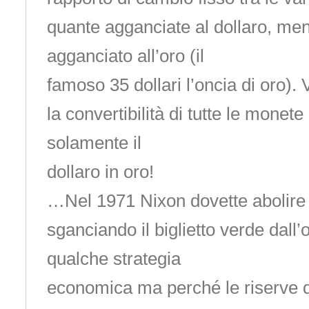
quante agganciate al dollaro, ment
agganciato all’oro (il
famoso 35 dollari l’oncia di oro).
la convertibilità di tutte le monete
solamente il
dollaro in oro!
…Nel 1971 Nixon dovette abolire
sganciando il biglietto verde dall’
qualche strategia
economica ma perché le riserve d