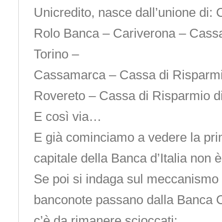
Unicredito, nasce dall’unione di: C
Rolo Banca – Cariverona – Cassa
Torino –
Cassamarca – Cassa di Risparmio
Rovereto – Cassa di Risparmio di
E così via…
E già cominciamo a vedere la pri
capitale della Banca d’Italia non è
Se poi si indaga sul meccanismo 
banconote passano dalla Banca Ce
c’è da rimanere scioccati: