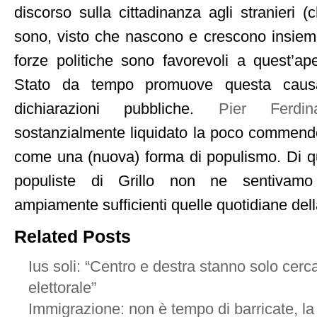
discorso sulla cittadinanza agli stranieri (
sono, visto che nascono e crescono insieme 
forze politiche sono favorevoli a quest’ape
Stato da tempo promuove questa causa
dichiarazioni pubbliche.
Pier Ferdin
sostanzialmente liquidato la poco commendev
come una (nuova) forma di populismo. Di q
populiste di Grillo non ne sentivamo
ampiamente sufficienti quelle quotidiane del
Related Posts
Ius soli: “Centro e destra stanno solo cer
elettorale”
Immigrazione: non è tempo di barricate, la