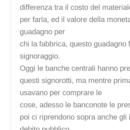
differenza tra il costo del materi
per farla, ed il valore della monet
guadagno per
chi la fabbrica, questo guadagno 
signoraggio.
Oggi le banche centrali hanno pres
questi signorotti, ma mentre prim
usavano per comprare le
cose, adesso le banconote le pres
poi ci riprendono sopra anche gli i
debito pubblico