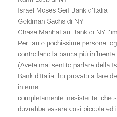
Israel Moses Seif Bank d’Italia
Goldman Sachs di NY
Chase Manhattan Bank di NY l’im
Per tanto pochissime persone, og
controllano la banca più influente 
(Avete mai sentito parlare della I
Bank d’Italia, ho provato a fare de
internet,
completamente inesistente, che s
dovrebbe essere così piccola ed in