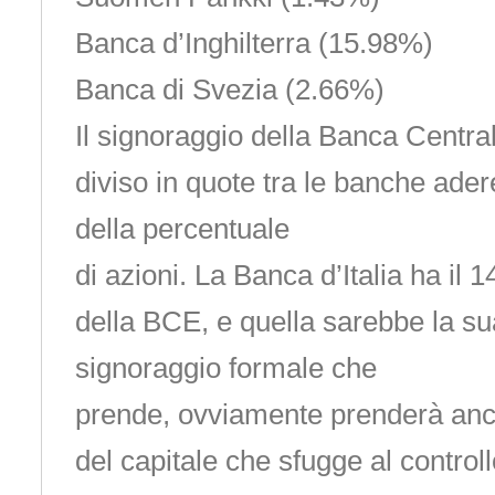
Banca d’Inghilterra (15.98%)
Banca di Svezia (2.66%)
Il signoraggio della Banca Centr
diviso in quote tra le banche ade
della percentuale
di azioni. La Banca d’Italia ha il 
della BCE, e quella sarebbe la su
signoraggio formale che
prende, ovviamente prenderà anc
del capitale che sfugge al controll