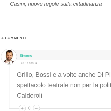
Casini, nuove regole sulla cittadinanza
4
COMMENTI
Simone
14 anni fa
Grillo, Bossi e a volte anche Di Pi
spettacolo teatrale non per la polit
Calderoli
0