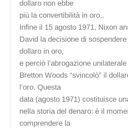
dollaro non ebbe
più la convertibilità in oro..
Infine il 15 agosto 1971, Nixon 
David la decisione di sospendere l
dollaro in oro,
e perciò l’abrogazione unilaterale 
Bretton Woods “svincolò” il dolla
l’oro. Questa
data (agosto 1971) costituisce una
nella storia del denaro: è il mome
comprendere la