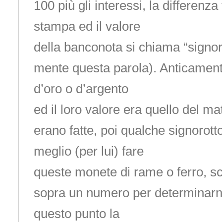
100 più gli interessi, la differenza 
stampa ed il valore
della banconota si chiama “signor
mente questa parola). Anticamen
d’oro o d’argento
ed il loro valore era quello del ma
erano fatte, poi qualche signorot
meglio (per lui) fare
queste monete di rame o ferro, s
sopra un numero per determinarne
questo punto la