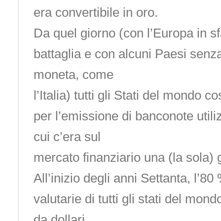
era convertibile in oro.
Da quel giorno (con l’Europa in s
battaglia e con alcuni Paesi sen
moneta, come
l’Italia) tutti gli Stati del mondo c
per l’emissione di banconote utiliz
cui c’era sul
mercato finanziario una (la sola) 
All’inizio degli anni Settanta, l’80
valutarie di tutti gli stati del mond
da dollari.