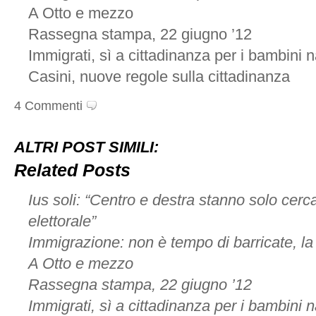
A Otto e mezzo
Rassegna stampa, 22 giugno ’12
Immigrati, sì a cittadinanza per i bambini nat
Casini, nuove regole sulla cittadinanza
4 Commenti
ALTRI POST SIMILI:
Related Posts
Ius soli: “Centro e destra stanno solo cer
elettorale”
Immigrazione: non è tempo di barricate, la
A Otto e mezzo
Rassegna stampa, 22 giugno ’12
Immigrati, sì a cittadinanza per i bambini nat