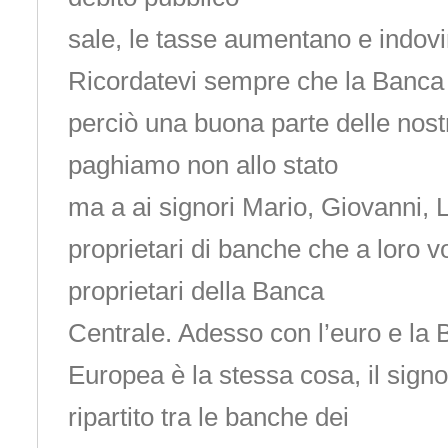
sale, le tasse aumentano e indovi
Ricordatevi sempre che la Banca d’
perciò una buona parte delle nost
paghiamo non allo stato
ma a ai signori Mario, Giovanni, 
proprietari di banche che a loro v
proprietari della Banca
Centrale. Adesso con l’euro e la
Europea è la stessa cosa, il sign
ripartito tra le banche dei