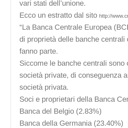
vari stati dell’unione.
Ecco un estratto dal sito
http://www.cr
“La Banca Centrale Europea (BCE
di proprietà delle banche centrali 
fanno parte.
Siccome le banche centrali sono c
società private, di conseguenza 
società privata.
Soci e proprietari della Banca Ce
Banca del Belgio (2.83%)
Banca della Germania (23.40%)