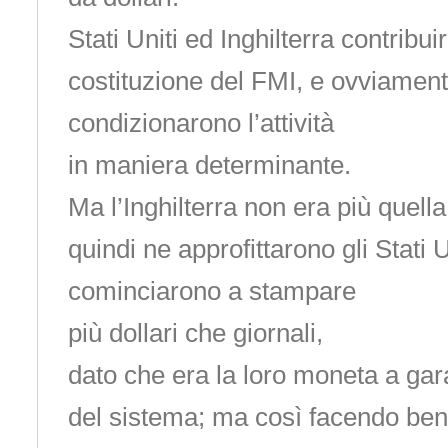
Stati Uniti ed Inghilterra contribu
costituzione del FMI, e ovviamen
condizionarono l’attività
in maniera determinante.
Ma l’Inghilterra non era più quella
quindi ne approfittarono gli Stati 
cominciarono a stampare
più dollari che giornali,
dato che era la loro moneta a garan
del sistema; ma così facendo ben