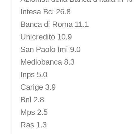
Intesa Bci 26.8
Banca di Roma 11.1
Unicredito 10.9
San Paolo Imi 9.0
Mediobanca 8.3
Inps 5.0
Carige 3.9
Bnl 2.8
Mps 2.5
Ras 1.3