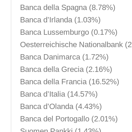
Banca della Spagna (8.78%)
Banca d’Irlanda (1.03%)
Banca Lussemburgo (0.17%)
Oesterreichische Nationalbank (
Banca Danimarca (1.72%)
Banca della Grecia (2.16%)
Banca della Francia (16.52%)
Banca d’Italia (14.57%)
Banca d’Olanda (4.43%)
Banca del Portogallo (2.01%)
Suomen Pankki (1.43%)