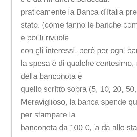
praticamente la Banca d’Italia pres
stato, (come fanno le banche com
e poi li rivuole
con gli interessi, però per ogni 
la spesa è di qualche centesimo, 
della banconota è
quello scritto sopra (5, 10, 20, 50
Meraviglioso, la banca spende q
per stampare la
banconota da 100 €, la da allo sta