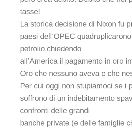
tasse!
La storica decisione di Nixon fu 
paesi dell’OPEC quadruplicarono 
petrolio chiedendo
all’America il pagamento in oro in
Oro che nessuno aveva e che nes
Per cui oggi non stupiamoci se i pr
soffrono di un indebitamento spa
confronti delle grandi
banche private (e delle famiglie c