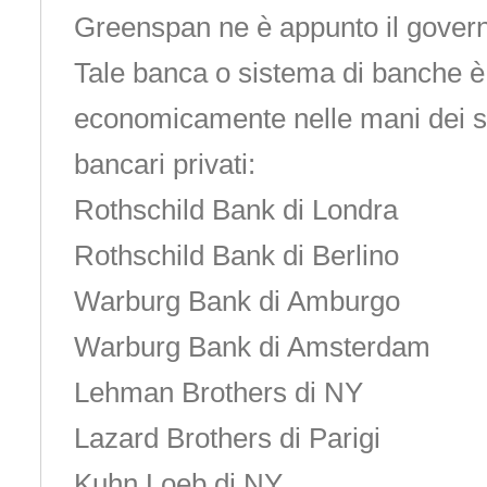
Greenspan ne è appunto il govern
Tale banca o sistema di banche è
economicamente nelle mani dei s
bancari privati:
Rothschild Bank di Londra
Rothschild Bank di Berlino
Warburg Bank di Amburgo
Warburg Bank di Amsterdam
Lehman Brothers di NY
Lazard Brothers di Parigi
Kuhn Loeb di NY