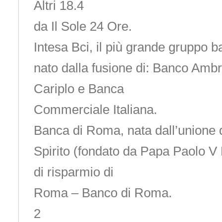
Altri 18.4
da Il Sole 24 Ore.
Intesa Bci, il più grande gruppo b
nato dalla fusione di: Banco Amb
Cariplo e Banca
Commerciale Italiana.
Banca di Roma, nata dall’unione 
Spirito (fondato da Papa Paolo 
di risparmio di
Roma – Banco di Roma.
2