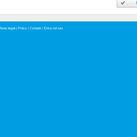
Note legali
|
Policy
|
Contatti
|
Entra nel sito