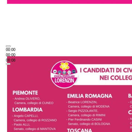
00:00
00:00
00:08