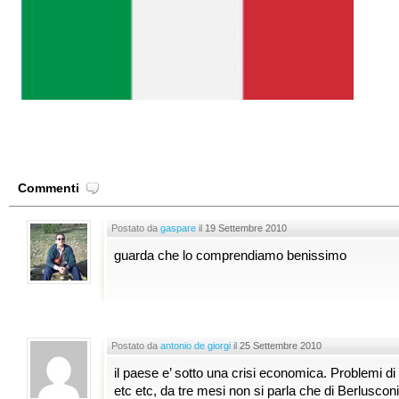
Commenti
Postato da
gaspare
il
19 Settembre 2010
guarda che lo comprendiamo benissimo
Postato da
antonio de giorgi
il
25 Settembre 2010
il paese e’ sotto una crisi economica. Problemi di
etc etc, da tre mesi non si parla che di Berlusconi,