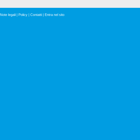
Note legali
|
Policy
|
Contatti
|
Entra nel sito