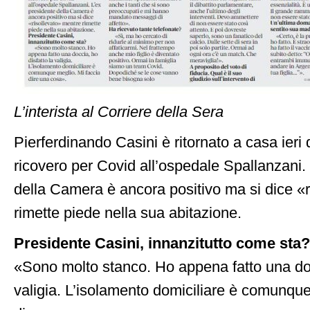
L’interista al Corriere della Sera
Pierferdinando Casini è ritornato a casa ieri
ricovero per Covid all’ospedale Spallanzani.
della Camera è ancora positivo ma si dice «
rimette piede nella sua abitazione.
Presidente Casini, innanzitutto come sta?
«Sono molto stanco. Ho appena fatto una doc
valigia. L’isolamento domiciliare è comunque