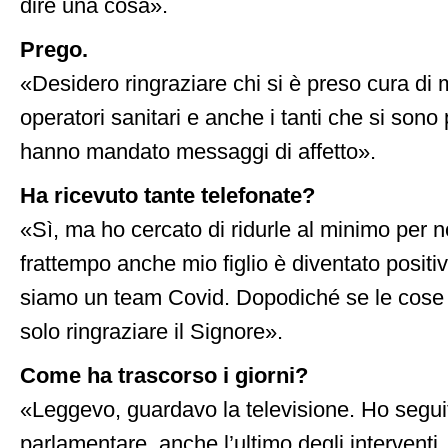
dire una cosa».
Prego.
«Desidero ringraziare chi si è preso cura di m
operatori sanitari e anche i tanti che si sono
hanno mandato messaggi di affetto».
Ha ricevuto tante telefonate?
«Sì, ma ho cercato di ridurle al minimo per n
frattempo anche mio figlio è diventato positi
siamo un team Covid. Dopodiché se le cose
solo ringraziare il Signore».
Come ha trascorso i giorni?
«Leggevo, guardavo la televisione. Ho seguito 
parlamentare, anche l’ultimo degli intervent