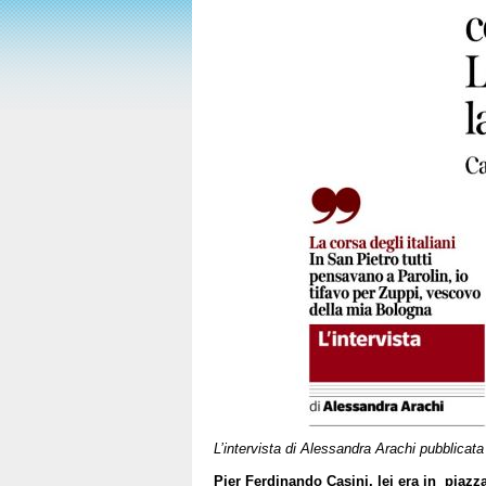
L’intervista di Alessandra Arachi pubblicata
Pier Ferdinando Casini, lei era in pia