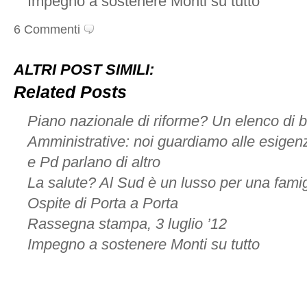
Impegno a sostenere Monti su tutto
6 Commenti
ALTRI POST SIMILI:
Related Posts
Piano nazionale di riforme? Un elenco di b
Amministrative: noi guardiamo alle esigenze
e Pd parlano di altro
La salute? Al Sud è un lusso per una famig
Ospite di Porta a Porta
Rassegna stampa, 3 luglio ’12
Impegno a sostenere Monti su tutto