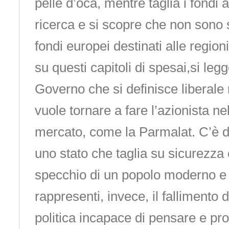
pelle d’oca, mentre taglia i fondi a
ricerca e si scopre che non sono s
fondi europei destinati alle region
su questi capitoli di spesai,si legg
Governo che si definisce liberale r
vuole tornare a fare l’azionista ne
mercato, come la Parmalat. C’è 
uno stato che taglia su sicurezza e
specchio di un popolo moderno e 
rappresenti, invece, il fallimento 
politica incapace di pensare e p