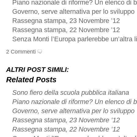
Piano nazionale di riforme? Un elenco di b
Governo, serve alternativa per lo sviluppo
Rassegna stampa, 23 Novembre ’12
Rassegna stampa, 22 Novembre ’12
Senza Monti l’Europa parlerebbe un’altra 
2 Commenti
ALTRI POST SIMILI:
Related Posts
Sono fiero della scuola pubblica italiana
Piano nazionale di riforme? Un elenco di b
Governo, serve alternativa per lo sviluppo
Rassegna stampa, 23 Novembre ’12
Rassegna stampa, 22 Novembre ’12