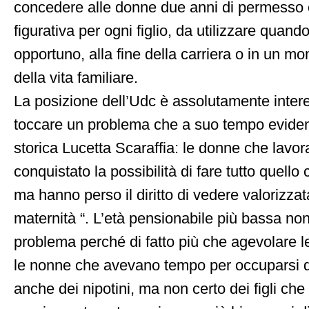
concedere alle donne due anni di permesso 
figurativa per ogni figlio, da utilizzare quand
opportuno, alla fine della carriera o in un 
della vita familiare.
La posizione dell’Udc è assolutamente inter
toccare un problema che a suo tempo eviden
storica Lucetta Scaraffia: le donne che lavo
conquistato la possibilità di fare tutto quello
ma hanno perso il diritto di vedere valorizzat
maternità “. L’età pensionabile più bassa no
problema perché di fatto più che agevolare 
le nonne che avevano tempo per occuparsi d
anche dei nipotini, ma non certo dei figli ch