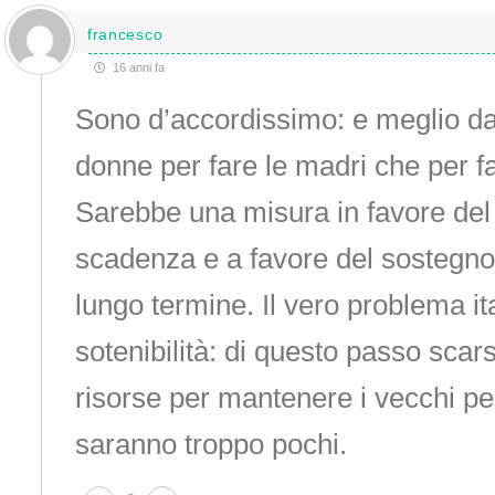
francesco
16 anni fa
Sono d’accordissimo: e meglio da
donne per fare le madri che per f
Sarebbe una misura in favore del 
scadenza e a favore del sostegno a
lungo termine. Il vero problema it
sotenibilità: di questo passo sca
risorse per mantenere i vecchi pe
saranno troppo pochi.