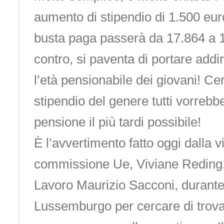
aumento di stipendio di 1.500 eur
busta paga passerà da 17.864 a 
contro, si paventa di portare addir
l’età pensionabile dei giovani! Ce
stipendio del genere tutti vorrebb
pensione il più tardi possibile!
È l’avvertimento fatto oggi dalla 
commissione Ue, Viviane Reding, 
Lavoro Maurizio Sacconi, durante i
Lussemburgo per cercare di trov