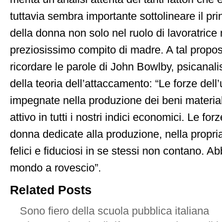
tuttavia sembra importante sottolineare il prin
della donna non solo nel ruolo di lavoratric
preziosissimo compito di madre. A tal proposi
ricordare le parole di John Bowlby, psicanali
della teoria dell’attaccamento: “Le forze del
impegnate nella produzione dei beni materi
attivo in tutti i nostri indici economici. Le fo
donna dedicate alla produzione, nella propria
felici e fiduciosi in se stessi non contano. 
mondo a rovescio”.
Related Posts
Sono fiero della scuola pubblica italiana