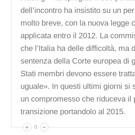
dell’incontro ha insistito su un pe
molto breve, con la nuova legge 
applicata entro il 2012. La comm
che l’Italia ha delle difficoltà, ma 
sentenza della Corte europea di giu
Stati membri devono essere tratta
uguale». In questi ultimi giorni si
un compromesso che riduceva il 
transizione portandolo al 2015.
0