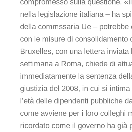
compromesso sulla questione. «
nella legislazione italiana – ha sp
della commssaria Ue – potrebbe
con le misure di consolidamento d
Bruxelles, con una lettera inviata
settimana a Roma, chiede di attu
immediatamente la sentenza dell
giustizia del 2008, in cui si intima a
l’età delle dipendenti pubbliche d
come avviene per i loro colleghi
ricordato come il governo ha già 