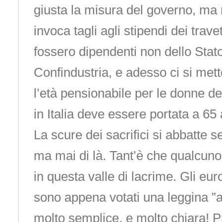
giusta la misura del governo, ma 
invoca tagli agli stipendi dei trav
fossero dipendenti non dello Stat
Confindustria, e adesso ci si mett
l’età pensionabile per le donne de
in Italia deve essere portata a 65 
La scure dei sacrifici si abbatte 
ma mai di là. Tant’è che qualcuno
in questa valle di lacrime. Gli eu
sono appena votati una leggina ”
molto semplice, e molto chiara! 