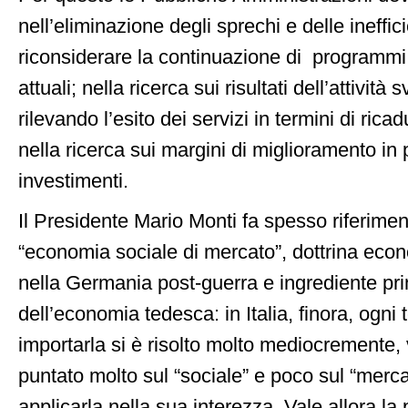
nell’eliminazione degli sprechi e delle ineffic
riconsiderare la continuazione di programmi
attuali; nella ricerca sui risultati dell’attività 
rilevando l’esito dei servizi in termini di ricadu
nella ricerca sui margini di miglioramento in
investimenti.
Il Presidente Mario Monti fa spesso riferimen
“economia sociale di mercato”, dottrina eco
nella Germania post-guerra e ingrediente pr
dell’economia tedesca: in Italia, finora, ogni t
importarla si è risolto molto mediocremente, 
puntato molto sul “sociale” e poco sul “merca
applicarla nella sua interezza. Vale allora la