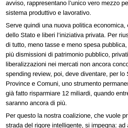
avviso, rappresentano l’unico vero mezzo per 
sistema produttivo e lavorativo.
Serve quindi una nuova politica economica, 
dello Stato e liberi l’iniziativa privata. Per ri
di tutto, meno tasse e meno spesa pubblic
più dismissioni di patrimonio pubblico, privat
liberalizzazioni nei mercati non ancora conco
spending review, poi, deve diventare, per lo 
Province e Comuni, uno strumento permanen
già fatto risparmiare 12 miliardi, quando ent
saranno ancora di più.
Per questo la nostra coalizione, che vuole pr
strada del rigore intelligente, si impegna: ad