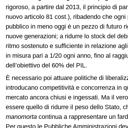
rigoroso, a partire dal 2013, il principio di par
nuovo articolo 81 cost.), ribadendo che ogni 
pubblico in meno oggi è un pezzo di futuro r
nuove generazioni; a ridurre lo stock del deb
ritmo sostenuto e sufficiente in relazione agli
in misura pari a 1/20 ogni anno, fino al ragg
dell’obiettivo del 60% del PIL.
È necessario poi attuare politiche di liberali
introducano competitività e concorrenza in qu
mercato ancora chiusi e ingessati. Ma il vero
essere quello di ridurre il peso dello Stato, 
manomorta
continua a rappresentare un fard
Per questo le Pubbliche Amministrazioni de