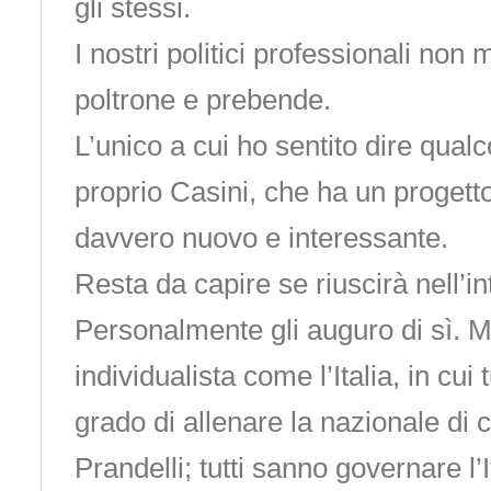
gli stessi.
I nostri politici professionali non
poltrone e prebende.
L’unico a cui ho sentito dire qual
proprio Casini, che ha un progetto 
davvero nuovo e interessante.
Resta da capire se riuscirà nell’in
Personalmente gli auguro di sì. 
individualista come l’Italia, in cui 
grado di allenare la nazionale di 
Prandelli; tutti sanno governare l’I