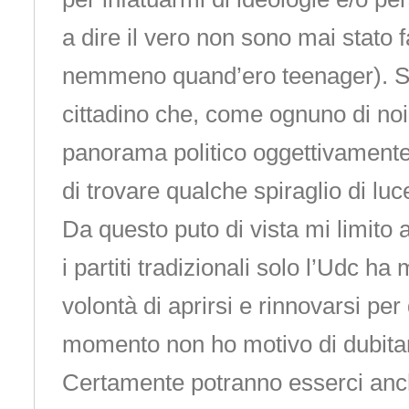
a dire il vero non sono mai stato 
nemmeno quand’ero teenager). S
cittadino che, come ognuno di noi
panorama politico oggettivament
di trovare qualche spiraglio di luc
Da questo puto di vista mi limito 
i partiti tradizionali solo l’Udc ha
volontà di aprirsi e rinnovarsi per
momento non ho motivo di dubita
Certamente potranno esserci anc