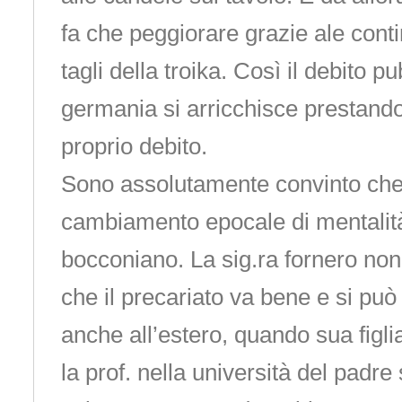
fa che peggiorare grazie ale conti
tagli della troika. Così il debito 
germania si arricchisce prestando
proprio debito.
Sono assolutamente convinto che
cambiamento epocale di mentalit
bocconiano. La sig.ra fornero non 
che il precariato va bene e si può
anche all’estero, quando sua figli
la prof. nella università del padre