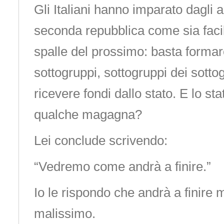
Gli Italiani hanno imparato dagli a
seconda repubblica come sia facile
spalle del prossimo: basta formar
sottogruppi, sottogruppi dei sotto
ricevere fondi dallo stato. E lo sta
qualche magagna?
Lei conclude scrivendo:
“Vedremo come andrà a finire.”
Io le rispondo che andrà a finire 
malissimo.