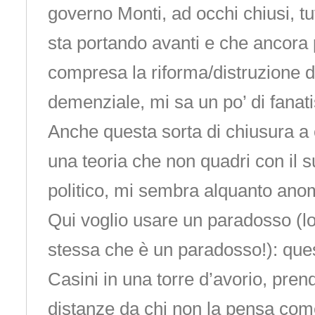
governo Monti, ad occhi chiusi, tu
sta portando avanti e che ancora p
compresa la riforma/distruzione de
demenziale, mi sa un po’ di fanat
Anche questa sorta di chiusura a
una teoria che non quadri con il 
politico, mi sembra alquanto ano
Qui voglio usare un paradosso (lo
stessa che è un paradosso!): ques
Casini in una torre d’avorio, pre
distanze da chi non la pensa come