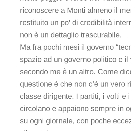
riconoscere a Monti almeno il mer
restituito un po’ di credibilità int
non è un dettaglio trascurabile.
Ma fra pochi mesi il governo “tec
spazio ad un governo politico e i
secondo me è un altro. Come dicev
questione è che non c’è un vero r
classe dirigente. I partiti, i volti e
circolano e appaiono sempre in o
su ogni giornale, con poche ecce