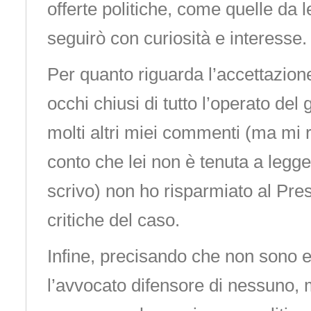
offerte politiche, come quelle da 
seguirò con curiosità e interesse.
Per quanto riguarda l’accettazione
occhi chiusi di tutto l’operato del
molti altri miei commenti (ma mi
conto che lei non è tenuta a legge
scrivo) non ho risparmiato al Pres
critiche del caso.
Infine, precisando che non sono e
l’avvocato difensore di nessuno, m