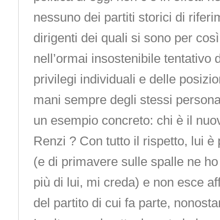
nessuno dei partiti storici di rifer
dirigenti dei quali si sono per così
nell’ormai insostenibile tentativo
privilegi individuali e delle posizio
mani sempre degli stessi persona
un esempio concreto: chi è il nu
Renzi ? Con tutto il rispetto, lui 
(e di primavere sulle spalle ne ho
più di lui, mi creda) e non esce af
del partito di cui fa parte, nonost