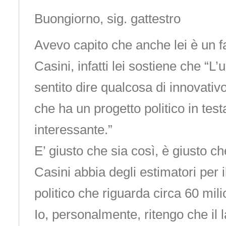
Buongiorno, sig. gattestro
Avevo capito che anche lei è un f
Casini, infatti lei sostiene che “L’
sentito dire qualcosa di innovativ
che ha un progetto politico in te
interessante.”
E’ giusto che sia così, è giusto ch
Casini abbia degli estimatori per i
politico che riguarda circa 60 milio
Io, personalmente, ritengo che il l