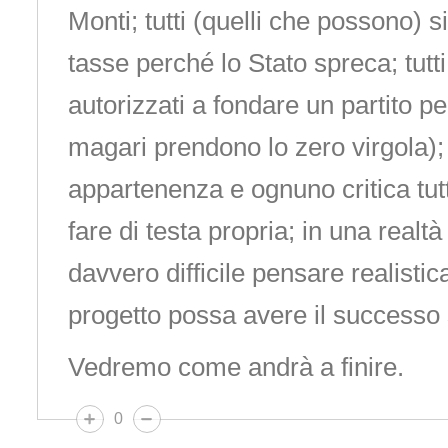
Monti; tutti (quelli che possono) s
tasse perché lo Stato spreca; tutt
autorizzati a fondare un partito pe
magari prendono lo zero virgola); 
appartenenza e ognuno critica tutti
fare di testa propria; in una real
davvero difficile pensare realist
progetto possa avere il successo 
Vedremo come andrà a finire.
0