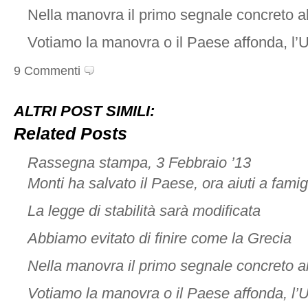
Nella manovra il primo segnale concreto al
Votiamo la manovra o il Paese affonda, l’
9 Commenti
ALTRI POST SIMILI:
Related Posts
Rassegna stampa, 3 Febbraio ’13
Monti ha salvato il Paese, ora aiuti a famig
La legge di stabilità sarà modificata
Abbiamo evitato di finire come la Grecia
Nella manovra il primo segnale concreto al
Votiamo la manovra o il Paese affonda, l’