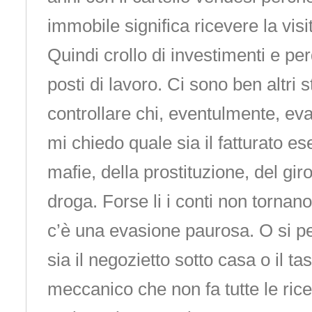
immobile significa ricevere la visit
Quindi crollo di investimenti e perd
posti di lavoro. Ci sono ben altri 
controllare chi, eventulmente, eva
mi chiedo quale sia il fatturato e
mafie, della prostituzione, del giro
droga. Forse li i conti non tornan
c’è una evasione paurosa. O si 
sia il negozietto sotto casa o il tas
meccanico che non fa tutte le ric