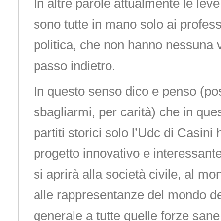
In altre parole attualmente le leve
sono tutte in mano solo ai professi
politica, che non hanno nessuna v
passo indietro.
In questo senso dico e penso (p
sbagliarmi, per carità) che in que
partiti storici solo l’Udc di Casin
progetto innovativo e interessant
si aprirà alla società civile, al m
alle rappresentanze del mondo del
generale a tutte quelle forze sane 