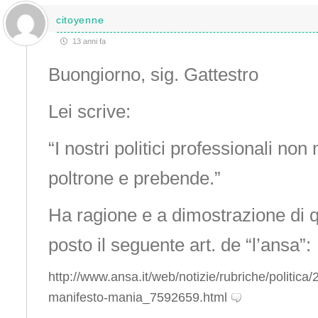
citoyenne
13 anni fa
Buongiorno, sig. Gattestro
Lei scrive:
“I nostri politici professionali no
poltrone e prebende.”
Ha ragione e a dimostrazione di 
posto il seguente art. de “l’ansa”:
http://www.ansa.it/web/notizie/rubriche/politica
manifesto-mania_7592659.html