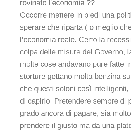
rovinato l’economia ??
Occorre mettere in piedi una politi
sperare che riparta ( o meglio che 
l’economia reale. Certo la recess
colpa delle misure del Governo, la
molte cose andavano pure fatte, 
storture gettano molta benzina su
che questi soloni così intelligenti
di capirlo. Pretendere sempre di p
grado ancora di pagare, sia molt
prendere il giusto ma da una plat