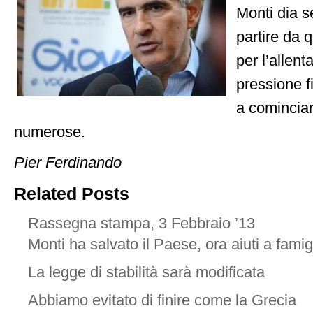
Monti dia s
partire da q
per l’allen
pressione fi
a cominciar
numerose.
Pier Ferdinando
Related Posts
Rassegna stampa, 3 Febbraio ’13
Monti ha salvato il Paese, ora aiuti a famig
La legge di stabilità sarà modificata
Abbiamo evitato di finire come la Grecia