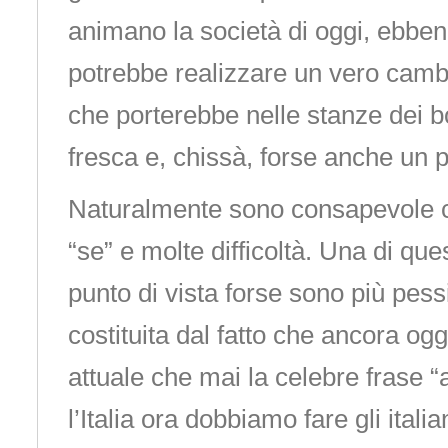
animano la società di oggi, ebben
potrebbe realizzare un vero camb
che porterebbe nelle stanze dei bo
fresca e, chissà, forse anche un po
Naturalmente sono consapevole ch
“se” e molte difficoltà. Una di qu
punto di vista forse sono più pessi
costituita dal fatto che ancora og
attuale che mai la celebre frase “
l’Italia ora dobbiamo fare gli italian