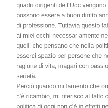
quadri dirigenti dell’Udc vengono
possono essere a buon diritto annov
di professione. Tuttavia questo fat
ai miei occhi necessariamente neg
quelli che pensano che nella poli
esserci spazio per persone che n
ragione di vita, magari con passi
serietà.
Perciò quando mi lamento che or
c’è ricambio, mi riferisco al fatto c
politica di oggi non c’è in effetti 