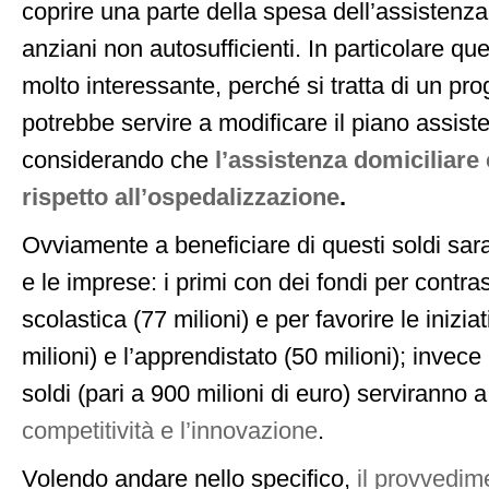
coprire una parte della spesa dell’assistenza
anziani non autosufficienti. In particolare qu
molto interessante, perché si tratta di un pro
potrebbe servire a modificare il piano assiste
considerando che
l’assistenza domiciliare
rispetto all’ospedalizzazione
.
Ovviamente a beneficiare di questi soldi sar
e le imprese: i primi con dei fondi per contra
scolastica (77 milioni) e per favorire le iniziat
milioni) e l’apprendistato (50 milioni); invece
soldi (pari a 900 milioni di euro) serviranno 
competitività e l’innovazione
.
Volendo andare nello specifico,
il provvedim