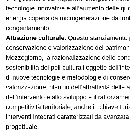
tecnologie innovative e all’aumento delle quo
energia coperta da microgenerazione da fonti
congentamento.
Attrazione culturale.
Questo stanziamento p
conservazione e valorizzazione del patrimoni
Mezzogiorno, la razionalizzazione delle cond
sostenibilità dei poli culturali oggetto dell’in
di nuove tecnologie e metodologie di conser
valorizzazione, rilancio dell’attrattività delle 
dell’intervento e allo sviluppo e il rafforzame
competitività territoriale, anche in chiave turi
interventi integrati caratterizzati da avanzata
progettuale.