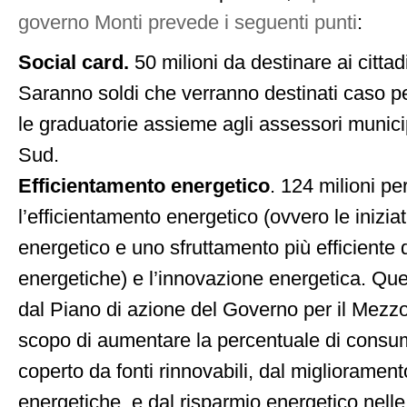
governo Monti prevede i seguenti punti
:
Social card.
50 milioni da destinare ai cittadi
Saranno soldi che verranno destinati caso p
le graduatorie assieme agli assessori munici
Sud.
Efficientamento energetico
. 124 milioni pe
l’efficientamento energetico (ovvero le iniziat
energetico e uno sfruttamento più efficiente d
energetiche) e l’innovazione energetica. Qu
dal Piano di azione del Governo per il Mezz
scopo di aumentare la percentuale di consu
coperto da fonti rinnovabili, dal migliorament
energetiche, e dal risparmio energetico nelle 