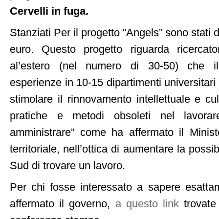
Cervelli in fuga.
Stanziati Per il progetto “Angels” sono stati d
euro. Questo progetto riguarda ricercator
al’estero (nel numero di 30-50) che ill
esperienze in 10-15 dipartimenti universitar
stimolare il rinnovamento intellettuale e cu
pratiche e metodi obsoleti nel lavora
amministrare” come ha affermato il Minist
territoriale, nell’ottica di aumentare la possib
Sud di trovare un lavoro.
Per chi fosse interessato a sapere esatta
affermato il governo,
a questo link
trovate