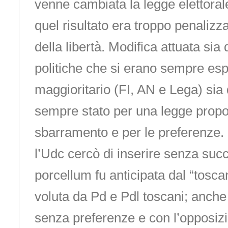
venne cambiata la legge elettoral
quel risultato era troppo penalizz
della libertà. Modifica attuata sia 
politiche che si erano sempre esp
maggioritario (FI, AN e Lega) sia
sempre stato per una legge propo
sbarramento e per le preferenze.
l’Udc cercò di inserire senza succ
porcellum fu anticipata dal “tosc
voluta da Pd e Pdl toscani; anche
senza preferenze e con l’opposizi