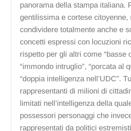
panorama della stampa italiana. P
gentilissima e cortese citoyenne,
condividere totalmente anche e so
concetti espressi con locuzioni ri
rispetto per gli altri come “basse
“immondo intruglio”, “porcata al 
“doppia intelligenza nell’UDC”. Tutt
rappresentanti di milioni di cittad
limitati nell’intelligenza della qua
possessori personaggi che invece
rappresentati da politici estremis