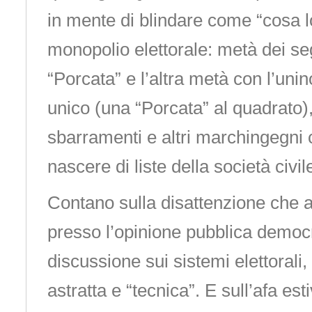
in mente di blindare come “cosa lo
monopolio elettorale: metà dei se
“Porcata” e l’altra metà con l’uni
unico (una “Porcata” al quadrato), 
sbarramenti e altri marchingegni 
nascere di liste della società civil
Contano sulla disattenzione ch
presso l’opinione pubblica democr
discussione sui sistemi elettorali
astratta e “tecnica”. E sull’afa es