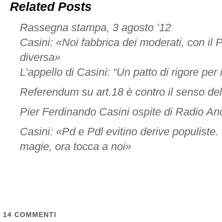
Related Posts
Rassegna stampa, 3 agosto ’12
Casini: «Noi fabbrica dei moderati, con il
diversa»
L’appello di Casini: “Un patto di rigore per 
Referendum su art.18 è contro il senso del
Pier Ferdinando Casini ospite di Radio An
Casini: «Pd e Pdl evitino derive populiste.
magie, ora tocca a noi»
14
COMMENTI