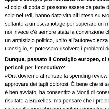
«I colpi di coda ci possono essere da parte di 
solo nel Pdl, hanno dato vita all’intesa su 
soltanto a un escamotage per superare un mo
noi invece c’è sempre stata la convinzione c
un armistizio politico, unito all’autorevolezza
Consiglio, si potessero risolvere i problemi 
Dunque, passato il Consiglio europeo, ci
pericoli per l’esecutivo?
«Ora dovremo affrontare la spending review 
approvare dei tagli dolorosi. È bene che si s
è ben avviato, ha consentito a Monti di cons
risultato a Bruxelles, ma pensare che i proble