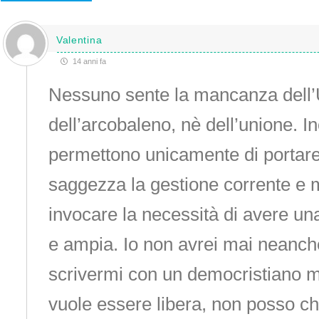
Valentina
14 anni fa
Nessuno sente la mancanza dell’
dell’arcobaleno, nè dell’unione. In
permettono unicamente di portare
saggezza la gestione corrente e m
invocare la necessità di avere una
e ampia. Io non avrei mai neanch
scrivermi con un democristiano m
vuole essere libera, non posso c