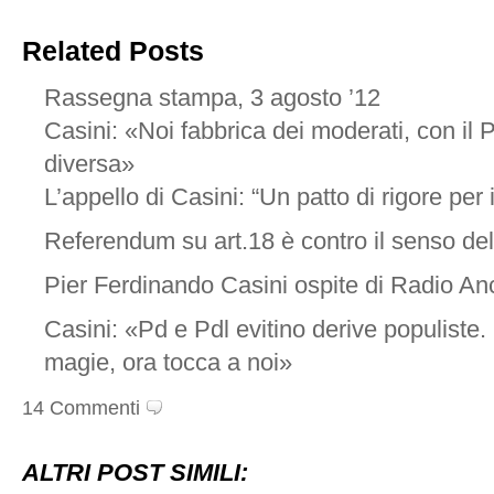
Related Posts
Rassegna stampa, 3 agosto ’12
Casini: «Noi fabbrica dei moderati, con il
diversa»
L’appello di Casini: “Un patto di rigore per 
Referendum su art.18 è contro il senso del
Pier Ferdinando Casini ospite di Radio An
Casini: «Pd e Pdl evitino derive populiste.
magie, ora tocca a noi»
14 Commenti
ALTRI POST SIMILI: