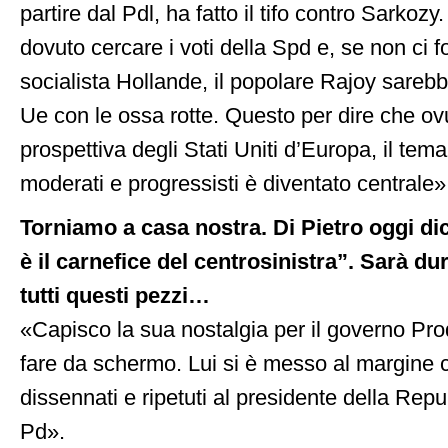
partire dal Pdl, ha fatto il tifo contro Sarkoz
dovuto cercare i voti della Spd e, se non ci fo
socialista Hollande, il popolare Rajoy sareb
Ue con le ossa rotte. Questo per dire che ov
prospettiva degli Stati Uniti d’Europa, il tema
moderati e progressisti è diventato centrale»
Torniamo a casa nostra. Di Pietro oggi di
è il carnefice del centrosinistra”. Sarà d
tutti questi pezzi…
«Capisco la sua nostalgia per il governo Pro
fare da schermo. Lui si è messo al margine 
dissennati e ripetuti al presidente della Rep
Pd».