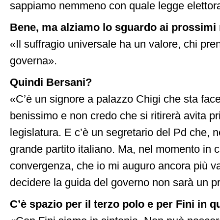
sappiamo nemmeno con quale legge elettoral
Bene, ma alziamo lo sguardo ai prossim
«Il suffragio universale ha un valore, chi pre
governa».
Quindi Bersani?
«C’è un signore a palazzo Chigi che sta face
benissimo e non credo che si ritirerà avita p
legislatura. E c’è un segretario del Pd che, n
grande partito italiano. Ma, nel momento in c
convergenza, che io mi auguro ancora più va
decidere la guida del governo non sarà un 
C’è spazio per il terzo polo e per Fini in 