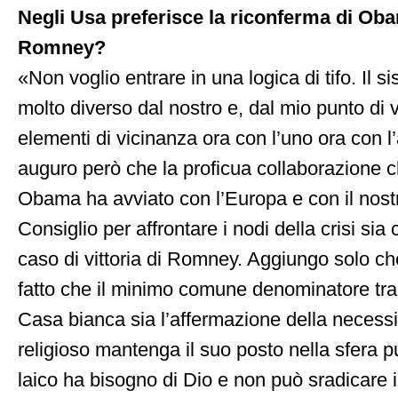
Negli Usa preferisce la riconferma di Oba
Romney?
«Non voglio entrare in una logica di tifo. Il 
molto diverso dal nostro e, dal mio punto di v
elementi di vicinanza ora con l’uno ora con l’
auguro però che la proficua collaborazione 
Obama ha avviato con l’Europa e con il nost
Consiglio per affrontare i nodi della crisi si
caso di vittoria di Romney. Aggiungo solo ch
fatto che il minimo comune denominatore tra 
Casa bianca sia l’affermazione della necessit
religioso mantenga il suo posto nella sfera p
laico ha bisogno di Dio e non può sradicare 