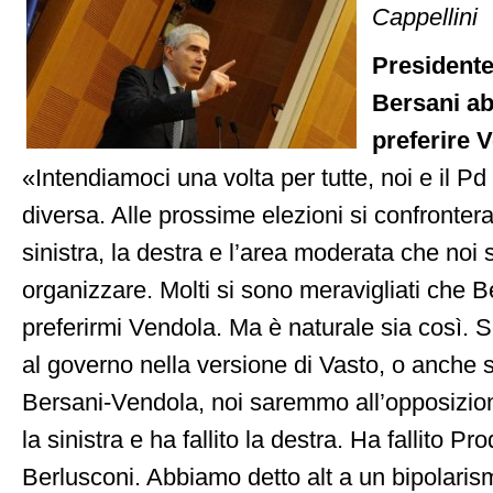
Cappellini
Presidente
Bersani ab
preferire V
«Intendiamoci una volta per tutte, noi e il P
diversa. Alle prossime elezioni si confrontera
sinistra, la destra e l’area moderata che noi
organizzare. Molti si sono meravigliati che B
preferirmi Vendola. Ma è naturale sia così. S
al governo nella versione di Vasto, o anche 
Bersani-Vendola, noi saremmo all’opposizione
la sinistra e ha fallito la destra. Ha fallito Prod
Berlusconi. Abbiamo detto alt a un bipolaris