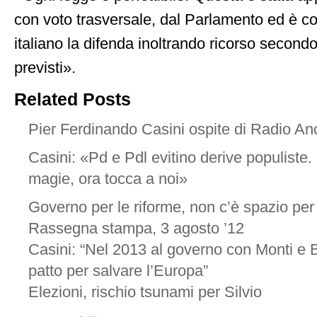
con voto trasversale, dal Parlamento ed è co
italiano la difenda inoltrando ricorso secondo
previsti».
Related Posts
Pier Ferdinando Casini ospite di Radio An
Casini: «Pd e Pdl evitino derive populiste.
magie, ora tocca a noi»
Governo per le riforme, non c’è spazio pe
Rassegna stampa, 3 agosto ’12
Casini: “Nel 2013 al governo con Monti e 
patto per salvare l’Europa”
Elezioni, rischio tsunami per Silvio