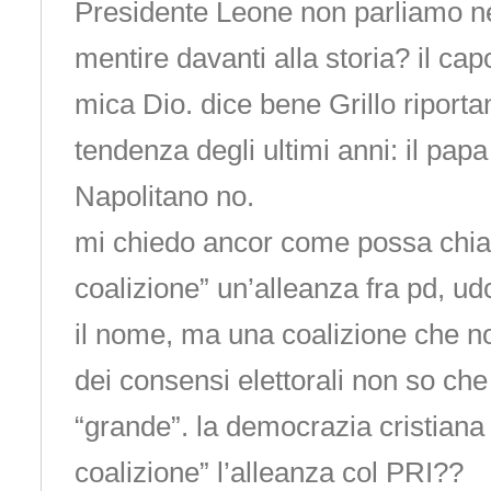
Presidente Leone non parliamo n
mentire davanti alla storia? il cap
mica Dio. dice bene Grillo riport
tendenza degli ultimi anni: il papa 
Napolitano no.
mi chiedo ancor come possa chia
coalizione” un’alleanza fra pd, ud
il nome, ma una coalizione che n
dei consensi elettorali non so che
“grande”. la democrazia cristian
coalizione” l’alleanza col PRI??