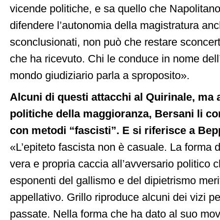
vicende politiche, e sa quello che Napolitano
difendere l’autonomia della magistratura anc
sconclusionati, non può che restare sconcerta
che ha ricevuto. Chi le conduce in nome del
mondo giudiziario parla a sproposito».
Alcuni di questi attacchi al Quirinale, ma 
politiche della maggioranza, Bersani li co
con metodi “fascisti”. E si riferisce a Bep
«L’epiteto fascista non è casuale. La forma di
vera e propria caccia all’avversario politico c
esponenti del gallismo e del dipietrismo mer
appellativo. Grillo riproduce alcuni dei vizi pe
passate. Nella forma che ha dato al suo mov