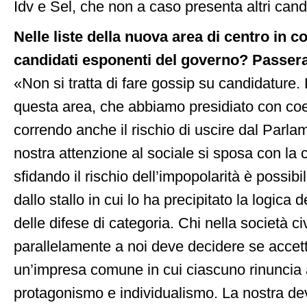
Idv e Sel, che non a caso presenta altri cand
Nelle liste della nuova area di centro in 
candidati esponenti del governo? Passer
«Non si tratta di fare gossip su candidature. 
questa area, che abbiamo presidiato con co
correndo anche il rischio di uscire dal Parl
nostra attenzione al sociale si sposa con la
sfidando il rischio dell’impopolarità è possibil
dallo stallo in cui lo ha precipitato la logica 
delle difese di categoria. Chi nella società c
parallelamente a noi deve decidere se accetta
un’impresa comune in cui ciascuno rinuncia a
protagonismo e individualismo. La nostra d