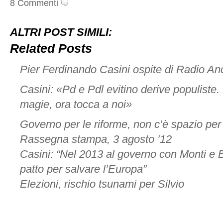
8 Commenti
ALTRI POST SIMILI:
Related Posts
Pier Ferdinando Casini ospite di Radio An
Casini: «Pd e Pdl evitino derive populiste.
magie, ora tocca a noi»
Governo per le riforme, non c’è spazio pe
Rassegna stampa, 3 agosto ’12
Casini: “Nel 2013 al governo con Monti e 
patto per salvare l’Europa”
Elezioni, rischio tsunami per Silvio