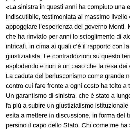
«La sinistra in questi anni ha compiuto una 
indiscutibile, testimoniata al massimo livello
appoggiare l’esperienza del governo Monti.
che ha rinviato per anni lo scioglimento di a
intricati, in cima ai quali c’è il rapporto con
giustizialista. Le contraddizioni su questo te
esplodendo e non è un caso che la resa dei 
La caduta del berlusconismo come grande 
contro cui fare fronte a ogni costo ha tolto a t
Un garantismo di sinistra, che è stato a lung
fa più a subire un giustizialismo istituzionale
esita a mettere in discussione, in forma del t
persino il capo dello Stato. Chi come me ha 