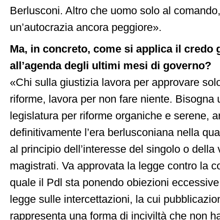
Berlusconi. Altro che uomo solo al comando,
un’autocrazia ancora peggiore».
Ma, in concreto, come si applica il credo 
all’agenda degli ultimi mesi di governo?
«Chi sulla giustizia lavora per approvare sol
riforme, lavora per non fare niente. Bisogna ut
legislatura per riforme organiche e serene, a
definitivamente l’era berlusconiana nella qual
al principio dell’interesse del singolo o della
magistrati. Va approvata la legge contro la c
quale il Pdl sta ponendo obiezioni eccessive
legge sulle intercettazioni, la cui pubblicazi
rappresenta una forma di inciviltà che non ha