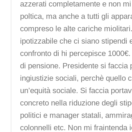
azzerati completamente e non mi r
poltica, ma anche a tutti gli appara
compreso le alte cariche miolitari
ipotizzabile che ci siano stipendi 
confronto di hi percepisce 1000€.
di pensione. Presidente si faccia 
ingiustizie sociali, perchè quello
un’equità sociale. Si faccia port
concreto nella riduzione degli stip
politici e manager statali, ammirag
colonnelli etc. Non mi fraintenda 