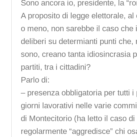
Sono ancora io, presidente, la “r
A proposito di legge elettorale, al 
o meno, non sarebbe il caso che 
deliberi su determianti punti che
sono, creano tanta idiosincrasia pe
partiti, tra i cittadini?
Parlo di:
– presenza obbligatoria per tutti i 
giorni lavorativi nelle varie commi
di Montecitorio (ha letto il caso 
regolarmente “aggredisce” chi osa