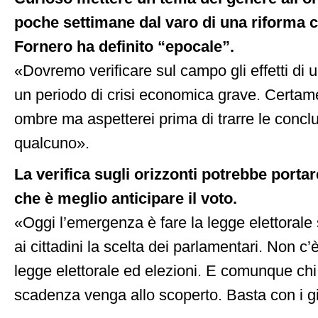
poche settimane dal varo di una riforma c
Fornero ha definito “epocale”.
«Dovremo verificare sul campo gli effetti di u
un periodo di crisi economica grave. Certame
ombre ma aspetterei prima di trarre le conclu
qualcuno».
La verifica sugli orizzonti potrebbe porta
che è meglio anticipare il voto.
«Oggi l’emergenza è fare la legge elettorale 
ai cittadini la scelta dei parlamentari. Non c
legge elettorale ed elezioni. E comunque chi 
scadenza venga allo scoperto. Basta con i gi