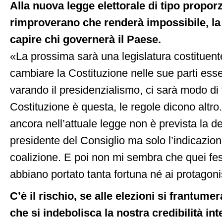
Alla nuova legge elettorale di tipo proporzi
rimproverano che renderà impossibile, la 
capire chi governerà il Paese.
«La prossima sarà una legislatura costituent
cambiare la Costituzione nelle sue parti esse
varando il presidenzialismo, ci sarà modo di 
Costituzione è questa, le regole dicono altro
ancora nell’attuale legge non è prevista la d
presidente del Consiglio ma solo l’indicazion
coalizione. E poi non mi sembra che quei fes
abbiano portato tanta fortuna né ai protagonist
C’è il rischio, se alle elezioni si frantumer
che si indebolisca la nostra credibilità in