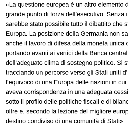
«La questione europea è un altro elemento d
grande punto di forza dell’esecutivo. Senza 
sarebbe stato possibile tutto il dibattito che
Europa. La posizione della Germania non sa
anche il lavoro di difesa della moneta unica 
portando avanti ai vertici della Banca centr
dell’adeguato clima di sostegno politico. Si 
tracciando un percorso verso gli Stati uniti
l’equivoco di una Europa delle nazioni in cu
aveva corrispondenza in una adeguata cessi
sotto il profilo delle politiche fiscali e di bi
oltre e, secondo la lezione del migliore euro
destino condiviso di una comunità di Stati».