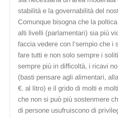
stabilità e la governabilità del no
Comunque bisogna che la poltica,
alti livelli (parlamentari) sia più vi
faccia vedere con l’sempio che i s
fare tutti e non solo sempre i soli
sempre più in difficoltà, i ricavi 
(basti pensare agli alimentari, all
€. al litro) e il grido di molti e molt
che non si può più sostenmere ch
di persone usufruiscono di privil