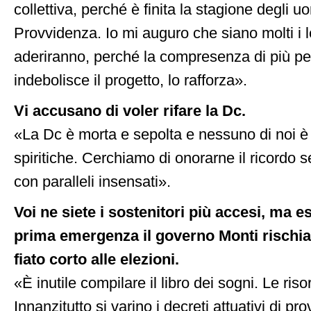
collettiva, perché è finita la stagione degli u
Provvidenza. Io mi auguro che siano molti i 
aderiranno, perché la compresenza di più pe
indebolisce il progetto, lo rafforza».
Vi accusano di voler rifare la Dc.
«La Dc è morta e sepolta e nessuno di noi è
spiritiche. Cerchiamo di onorarne il ricordo s
con paralleli insensati».
Voi ne siete i sostenitori più accesi, ma es
prima emergenza il governo Monti rischia 
fiato corto alle elezioni.
«È inutile compilare il libro dei sogni. Le riso
Innanzitutto si varino i decreti attuativi di 