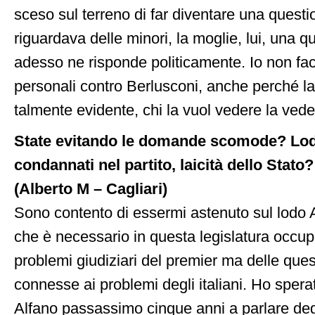
sceso sul terreno di far diventare una questi
riguardava delle minori, la moglie, lui, una qu
adesso ne risponde politicamente. Io non fa
personali contro Berlusconi, anche perché la
talmente evidente, chi la vuol vedere la vede
State evitando le domande scomode? Lod
condannati nel partito, laicità dello Stato?
(Alberto M – Cagliari)
Sono contento di essermi astenuto sul lodo 
che è necessario in questa legislatura occup
problemi giudiziari del premier ma delle quest
connesse ai problemi degli italiani. Ho spera
Alfano passassimo cinque anni a parlare degli