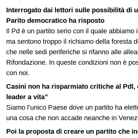
Interrogato dai lettori sulle possibilità di 
Parito democratico ha risposto
Il Pd è un partito serio con il quale abbiamo 
ma sentono troppo il richiamo della foresta de
che nelle sedi periferiche si rifanno alle all
Rifondazione. In queste condizioni non è pos
con noi.
Casini non ha risparmiato critiche al Pdl,
leader a vita”
Siamo l’unico Paese dove un partito ha eletto 
una cosa che non accade neanche in Venez
Poi la proposta di creare un partito che i