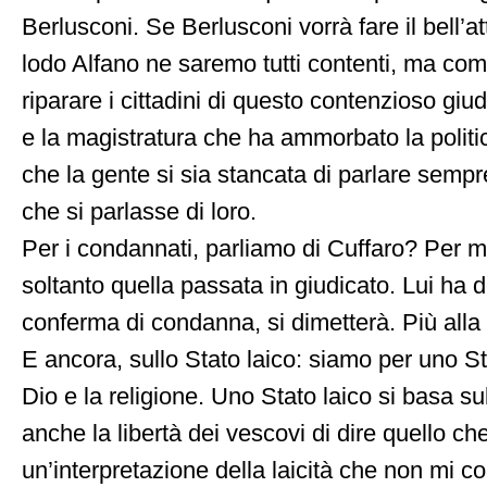
Berlusconi. Se Berlusconi vorrà fare il bell’at
lodo Alfano ne saremo tutti contenti, ma co
riparare i cittadini di questo contenzioso giud
e la magistratura che ha ammorbato la politic
che la gente si sia stancata di parlare sempr
che si parlasse di loro.
Per i condannati, parliamo di Cuffaro? Per 
soltanto quella passata in giudicato. Lui ha d
conferma di condanna, si dimetterà. Più alla 
E ancora, sullo Stato laico: siamo per uno Sta
Dio e la religione. Uno Stato laico si basa sul
anche la libertà dei vescovi di dire quello c
un’interpretazione della laicità che non mi c