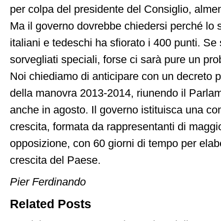
per colpa del presidente del Consiglio, alme
Ma il governo dovrebbe chiedersi perché lo sp
italiani e tedeschi ha sfiorato i 400 punti. S
sorvegliati speciali, forse ci sarà pure un pro
Noi chiediamo di anticipare con un decreto pa
della manovra 2013-2014, riunendo il Parlam
anche in agosto. Il governo istituisca una c
crescita, formata da rappresentanti di magg
opposizione, con 60 giorni di tempo per elab
crescita del Paese.
Pier Ferdinando
Related Posts