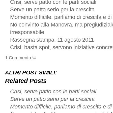
Crisi, serve patto con le parti sociali
Serve un patto serio per la crescita
Momento difficile, parliamo di crescita e di
No convinto alla Manovra, ma pregiudizial
irresponsabile
Rassegna stampa, 11 agosto 2011
Crisi: basta spot, servono iniziative concre
1 Commento
ALTRI POST SIMILI:
Related Posts
Crisi, serve patto con le parti sociali
Serve un patto serio per la crescita
Momento difficile, parliamo di crescita e di