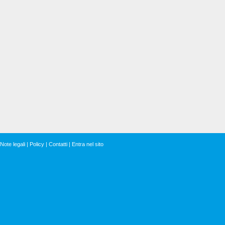
Note legali
|
Policy
|
Contatti
|
Entra nel sito