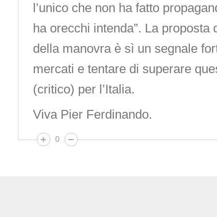
l’unico che non ha fatto propagand
ha orecchi intenda”. La proposta 
della manovra è sì un segnale for
mercati e tentare di superare q
(critico) per l’Italia.
Viva Pier Ferdinando.
0