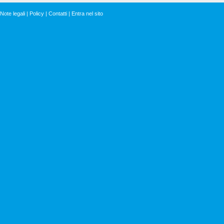
Note legali
|
Policy
|
Contatti
|
Entra nel sito