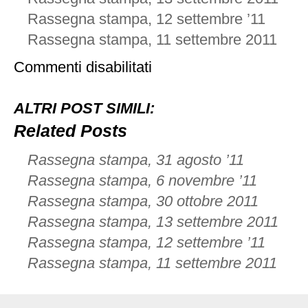
Rassegna stampa, 12 settembre ’11
Rassegna stampa, 11 settembre 2011
su
Commenti disabilitati
Rassegna
stampa,
1
ALTRI POST SIMILI:
settembre
’11
Related Posts
Rassegna stampa, 31 agosto ’11
Rassegna stampa, 6 novembre ’11
Rassegna stampa, 30 ottobre 2011
Rassegna stampa, 13 settembre 2011
Rassegna stampa, 12 settembre ’11
Rassegna stampa, 11 settembre 2011