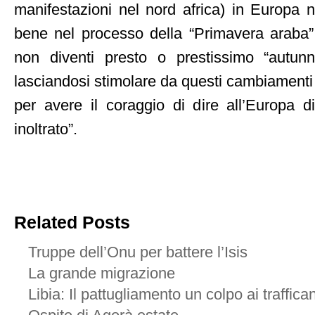
manifestazioni nel nord africa) in Europa
bene nel processo della “Primavera araba
non diventi presto o prestissimo “autun
lasciandosi stimolare da questi cambiamenti
per avere il coraggio di dire all’Europa d
inoltrato”.
Related Posts
Truppe dell’Onu per battere l’Isis
La grande migrazione
Libia: Il pattugliamento un colpo ai traffican