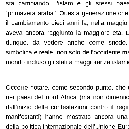
sta cambiando, l’islam e gli stessi paesi
“primavera araba”. Questa generazione che 
il cambiamento dieci anni fa, nella maggior
aveva ancora raggiunto la maggiore età. L
dunque, da vedere anche come snodo, n
simbolica e reale, non solo dell’occidente m
mondo incluso gli stati a maggioranza islami
Occorre notare, come secondo punto, che qu
nei paesi del nord Africa (ma non dimenti
dall’inizio delle contestazioni contro il r
manifestanti) hanno mostrato ancora una
della politica internazionale dell’Unione Eu