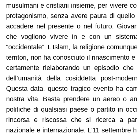
musulmani e cristiani insieme, per vivere con
protagonismo, senza avere paura di quello
accadere nel presente o nel futuro. Giovan
che vogliono vivere in e con un sistema
“occidentale”. L’Islam, la religione comunque
territori, non ha conosciuto il rinascimento e
certamente rielaborando un episodio che 
dell’umanità della cosiddetta post-modern
Questa data, questo tragico evento ha camb
nostra vita. Basta prendere un aereo o an
politiche di qualsiasi paese o partito in occ
rincorsa e riscossa che si ricerca a part
nazionale e internazionale. L’11 settembre 