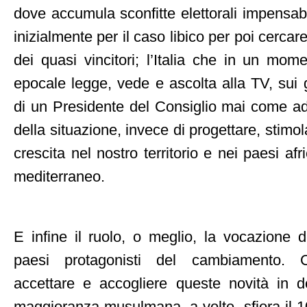
dove accumula sconfitte elettorali impensab
inizialmente per il caso libico per poi cercare
dei quasi vincitori; l’Italia che in un mom
epocale legge, vede e ascolta alla TV, sui 
di un Presidente del Consiglio mai come ad
della situazione, invece di progettare, stimo
crescita nel nostro territorio e nei paesi af
mediterraneo.
E infine il ruolo, o meglio, la vocazione de
paesi protagonisti del cambiamento. 
accettare e accogliere queste novità in d