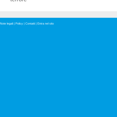
Note legali
|
Policy
|
Contatti
|
Entra nel sito