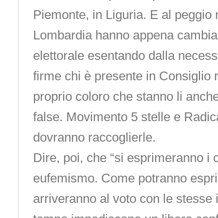
Piemonte, in Liguria. E al peggio 
Lombardia hanno appena cambiat
elettorale esentando dalla necessi
firme chi è presente in Consiglio 
proprio coloro che stanno li anche
false. Movimento 5 stelle e Radica
dovranno raccoglierle.
Dire, poi, che “si esprimeranno i c
eufemismo. Come potranno esprime
arriveranno al voto con le stesse i