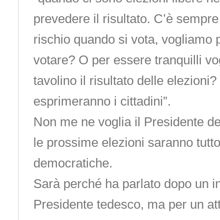
prevedere il risultato. C’è sempre
rischio quando si vota, vogliamo 
votare? O per essere tranquilli v
tavolino il risultato delle elezio
esprimeranno i cittadini”.
Non me ne voglia il Presidente d
le prossime elezioni saranno tutto
democratiche.
Sarà perché ha parlato dopo un in
Presidente tedesco, ma per un at