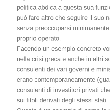
politica abdica a questa sua funzi
può fare altro che seguire il suo n
senza preoccuparsi minimanente de
proprio operato.
Facendo un esempio concreto vorr
nella crisi greca e anche in altri s
consulenti dei vari governi e minis
erano contemporaneamente (gua
consulenti di investitori privati c
sui titoli derivati degli stessi stati,