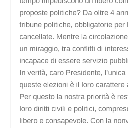
tempo impediscono un libero confr
proposte politiche? Da oltre 4 ann
tribune politiche, obbligatorie per
cancellate. Mentre la circolazione
un miraggio, tra conflitti di interes
incapace di essere servizio pubbl
In verità, caro Presidente, l’unica
queste elezioni è il loro carattere
Per questo la nostra priorità è resti
loro diritti civili e politici, compr
libero e consapevole. Con la nonv