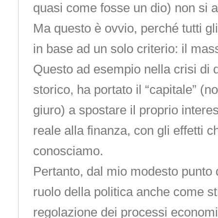
quasi come fosse un dio) non si a
Ma questo è ovvio, perché tutti gl
in base ad un solo criterio: il mas
Questo ad esempio nella crisi di 
storico, ha portato il “capitale” 
giuro) a spostare il proprio inter
reale alla finanza, con gli effetti ch
conosciamo.
Pertanto, dal mio modesto punto di
ruolo della politica anche come s
regolazione dei processi economi