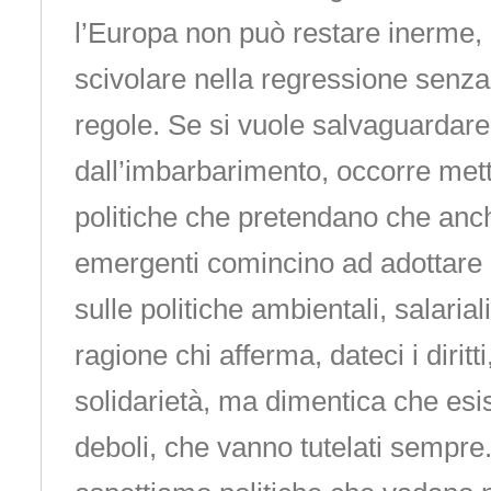
l’Europa non può restare inerme, 
scivolare nella regressione senza
regole. Se si vuole salvaguardare 
dall’imbarbarimento, occorre met
politiche che pretendano che anch
emergenti comincino ad adottare gl
sulle politiche ambientali, salarial
ragione chi afferma, dateci i diritti
solidarietà, ma dimentica che esis
deboli, che vanno tutelati sempre.