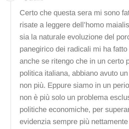
Certo che questa sera mi sono fat
risate a leggere dell’homo maiali
sia la naturale evoluzione del porc
panegirico dei radicali mi ha fatto
anche se ritengo che in un certo 
politica italiana, abbiano avuto un
non più. Eppure siamo in un perio
non è più solo un problema esclu
politiche economiche, per superare
evidenzia sempre più nettamente c