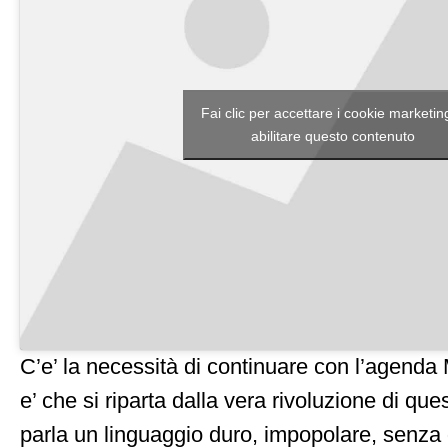
Fai clic per accettare i cookie marketin
abilitare questo contenuto
C’e’ la necessità di continuare con l’agenda 
e’ che si riparta dalla vera rivoluzione di qu
parla un linguaggio duro, impopolare, senz