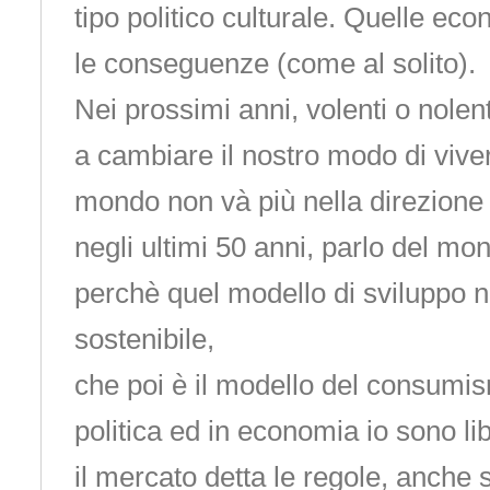
tipo politico culturale. Quelle ec
le conseguenze (come al solito).
Nei prossimi anni, volenti o nolent
a cambiare il nostro modo di viver
mondo non và più nella direzione 
negli ultimi 50 anni, parlo del mo
perchè quel modello di sviluppo n
sostenibile,
che poi è il modello del consumis
politica ed in economia io sono li
il mercato detta le regole, anche s