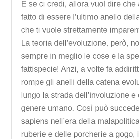
E se ci credi, allora vuol dire che 
fatto di essere l’ultimo anello del
che ti vuole strettamente imparen
La teoria dell’evoluzione, però, n
sempre in meglio le cose e la sp
fattispecie! Anzi, a volte fa addiri
rompe gli anelli della catena evol
lungo la strada dell’involuzione 
genere umano. Così può succede
sapiens nell’era della malapolitica,
ruberie e delle porcherie a gogo,