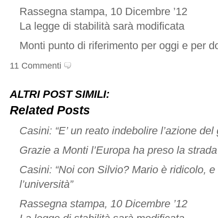
Rassegna stampa, 10 Dicembre ’12
La legge di stabilità sarà modificata
Monti punto di riferimento per oggi e per 
11 Commenti
ALTRI POST SIMILI:
Related Posts
Casini: “E’ un reato indebolire l’azione de
Grazie a Monti l’Europa ha preso la strada
Casini: “Noi con Silvio? Mario è ridicolo, e 
l’università”
Rassegna stampa, 10 Dicembre ’12