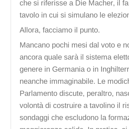
che si riferisse a Die Macher, il 
tavolo in cui si simulano le elezion
Allora, facciamo il punto.
Mancano pochi mesi dal voto e 
ancora quale sarà il sistema elet
genere in Germania o in Inghilte
neanche immaginabile. Le modiche
Parlamento discute, peraltro, nas
volontà di costruire a tavolino il ri
sondaggi che escludono la formaz