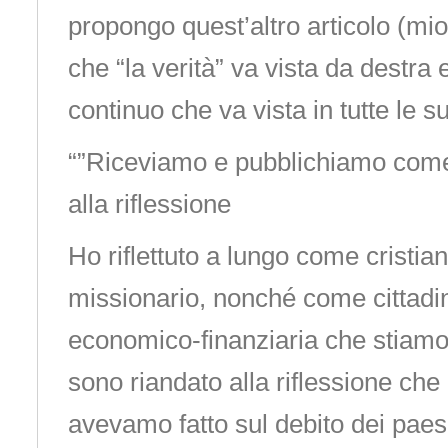
propongo quest’altro articolo (mi
che “la verità” va vista da destra 
continuo che va vista in tutte le s
“”Riceviamo e pubblichiamo come
alla riflessione
Ho riflettuto a lungo come cristi
missionario, nonché come cittadino
economico-finanziaria che stiamo
sono riandato alla riflessione che
avevamo fatto sul debito dei paesi