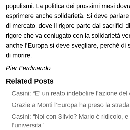
populismi. La politica dei prossimi mesi dov
esprimere anche solidarietà. Si deve parlare
di mercato, dove il rigore parte dai sacrifici d
rigore che va coniugato con la solidarietà ver
anche l’Europa si deve svegliare, perché di so
di morire.
Pier Ferdinando
Related Posts
Casini: “E’ un reato indebolire l’azione de
Grazie a Monti l’Europa ha preso la strada
Casini: “Noi con Silvio? Mario è ridicolo, e 
l’università”