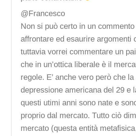
@Francesco
Non si può certo in un commento 
affrontare ed esaurire argomenti 
tuttavia vorrei commentare un pai
che in un’ottica liberale è il merca
regole. E’ anche vero però che la
depressione americana del 29 e la
questi utimi anni sono nate e son
proprio dal mercato. Tutto ciò dim
mercato (questa entità metafisica