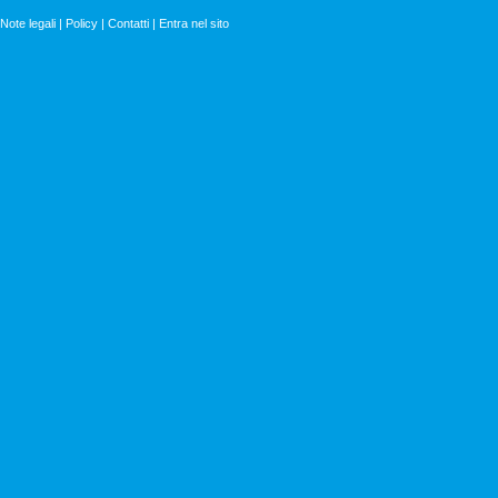
Note legali
|
Policy
|
Contatti
|
Entra nel sito