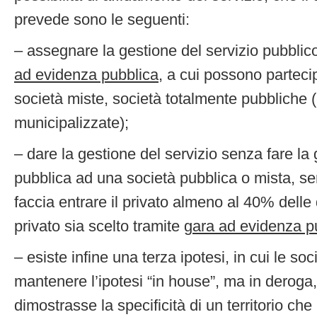
prevede sono le seguenti:
– assegnare la gestione del servizio pubblic
ad evidenza pubblica
, a cui possono parteci
società miste, società totalmente pubbliche (c
municipalizzate);
– dare la gestione del servizio senza fare la
pubblica ad una società pubblica o mista, s
faccia entrare il privato almeno al 40% delle
privato sia scelto tramite
gara ad evidenza p
– esiste infine una terza ipotesi, in cui le so
mantenere l’ipotesi “in house”, ma in deroga,
dimostrasse la specificità di un territorio ch