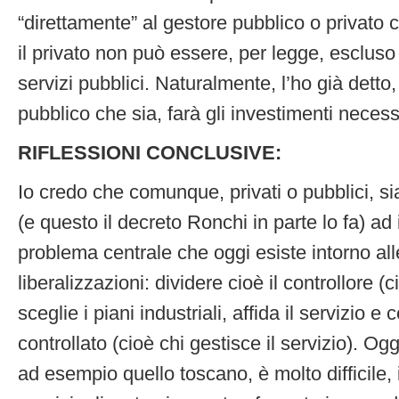
“direttamente” al gestore pubblico o privato
il privato non può essere, per legge, escluso
servizi pubblici. Naturalmente, l’ho già detto
pubblico che sia, farà gli investimenti necess
RIFLESSIONI CONCLUSIVE:
Io credo che comunque, privati o pubblici, s
(e questo il decreto Ronchi in parte lo fa) ad 
problema centrale che oggi esiste intorno alle
liberalizzazioni: dividere cioè il controllore (c
sceglie i piani industriali, affida il servizio e 
controllato (cioè chi gestisce il servizio). Og
ad esempio quello toscano, è molto difficile, 