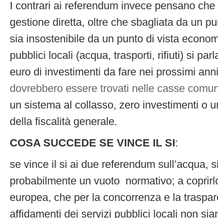
I contrari ai referendum invece pensano che
gestione diretta, oltre che sbagliata da un pun
sia insostenibile da un punto di vista econom
pubblici locali (acqua, trasporti, rifiuti) si par
euro di investimenti da fare nei prossimi anni
dovrebbero essere trovati nelle casse comun
un sistema al collasso, zero investimenti o 
della fiscalità generale.
COSA SUCCEDE SE VINCE IL SI
:
se vince il si ai due referendum sull’acqua, s
probabilmente un vuoto normativo; a coprirl
europea, che per la concorrenza e la traspa
affidamenti dei servizi pubblici locali non sia