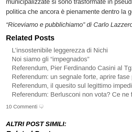
municipalizzate si sono trasformate in pseud
politica che ancora è pienamente dentro la g
“Riceviamo e pubblichiamo” di Carlo Lazzer
Related Posts
L’insostenibile leggerezza di Nichi
Noi siamo gli “impegnados”
Referendum, Pier Ferdinando Casini al Tg
Referendum: un segnale forte, aprire fase 
Referendum, il quesito sul legittimo impe
Referendum: Berlusconi non vota? Ce ne 
10 Commenti
ALTRI POST SIMILI: