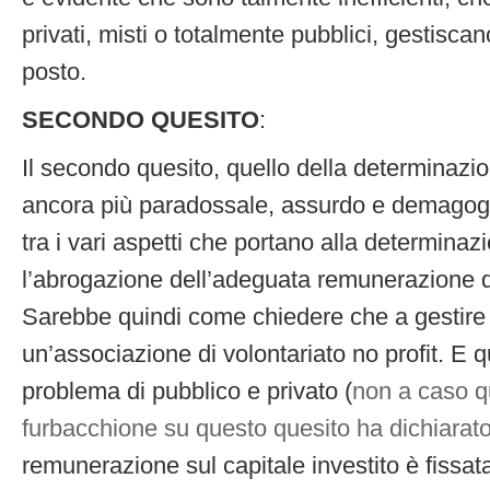
privati, misti o totalmente pubblici, gestiscano
posto.
SECONDO QUESITO
:
Il secondo quesito, quello della determinazion
ancora più paradossale, assurdo e demagogic
tra i vari aspetti che portano alla determinazio
l’abrogazione dell’adeguata remunerazione de
Sarebbe quindi come chiedere che a gestire l
un’associazione di volontariato no profit. E q
problema di pubblico e privato (
non a caso q
furbacchione su questo quesito ha dichiarato
remunerazione sul capitale investito è fissa