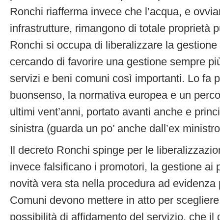
Ronchi riafferma invece che l’acqua, e ovvi
infrastrutture, rimangono di totale proprietà p
Ronchi si occupa di liberalizzare la gestione 
cercando di favorire una gestione sempre più 
servizi e beni comuni così importanti.
Lo fa p
buonsenso, la normativa europea e un percor
ultimi vent’anni, portato avanti anche e prin
sinistra (guarda un po’ anche dall’ex ministro
Il decreto Ronchi spinge per le liberalizzaz
invece falsificano i promotori, la gestione ai p
novità vera sta nella procedura ad evidenza 
Comuni devono mettere in atto per scegliere 
possibilità di affidamento del servizio, che i