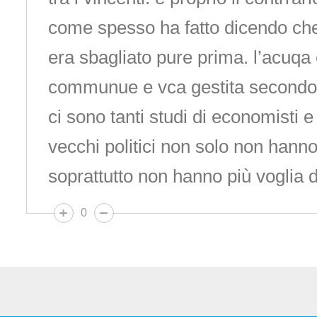
come spesso ha fatto dicendo che
era sbagliato pure prima. l’acuqa
communue e vca gestita secondo m
ci sono tanti studi di economisti e 
vecchi politici non solo non han
soprattutto non hanno più voglia di
0