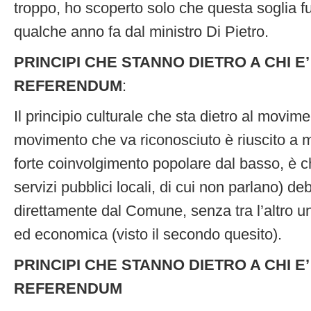
troppo, ho scoperto solo che questa soglia fu
qualche anno fa dal ministro Di Pietro.
PRINCIPI CHE STANNO DIETRO A CHI E
REFERENDUM
:
Il principio culturale che sta dietro al movime
movimento che va riconosciuto è riuscito a m
forte coinvolgimento popolare dal basso, è che
servizi pubblici locali, di cui non parlano) d
direttamente dal Comune, senza tra l’altro un
ed economica (visto il secondo quesito).
PRINCIPI CHE STANNO DIETRO A CHI E
REFERENDUM