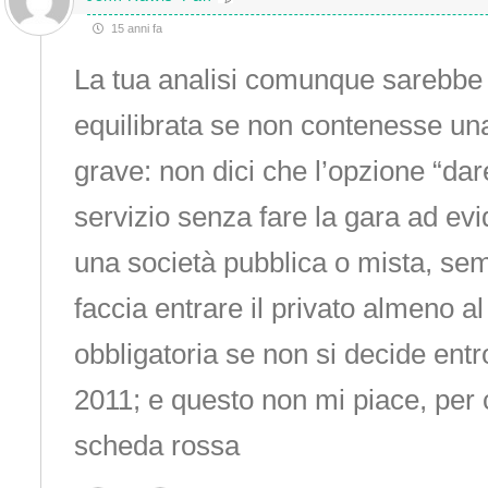
15 anni fa
La tua analisi comunque sarebbe
equilibrata se non contenesse un
grave: non dici che l’opzione “dar
servizio senza fare la gara ad ev
una società pubblica o mista, se
faccia entrare il privato almeno a
obbligatoria se non si decide entr
2011; e questo non mi piace, per c
scheda rossa