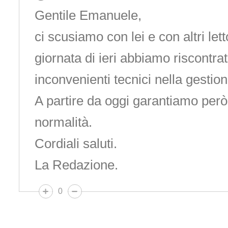
Gentile Emanuele,
ci scusiamo con lei e con altri lett
giornata di ieri abbiamo riscontrat
inconvenienti tecnici nella gesti
A partire da oggi garantiamo però i
normalità.
Cordiali saluti.
La Redazione.
0