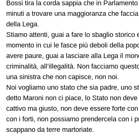
Bossi tira la corda sappia che in Parlamento 
minuti a trovare una maggioranza che faccia
della Lega.
Stiamo attenti, guai a fare lo sbaglio storico
momento in cui le fasce più deboli della popo
avere paure, guai a lasciare alla Lega il mono
criminalità, all’illegalità. Non facciamo quest
una sinistra che non capisce, non noi.
Noi vogliamo uno stato che sia padre, uno s
detto Maroni non ci piace, lo Stato non dev
cattivo ma giusto, non deve essere forte con 
con i forti, non possiamo prendercela con i p
scappano da terre martoriate.