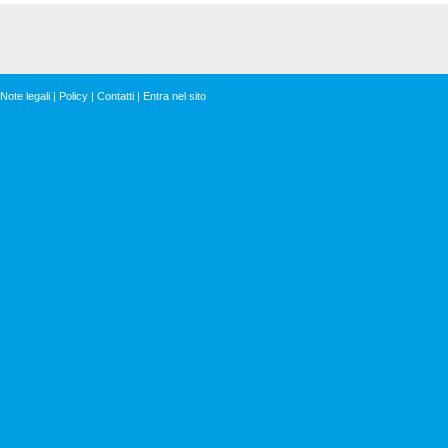
Note legali
|
Policy
|
Contatti
|
Entra nel sito