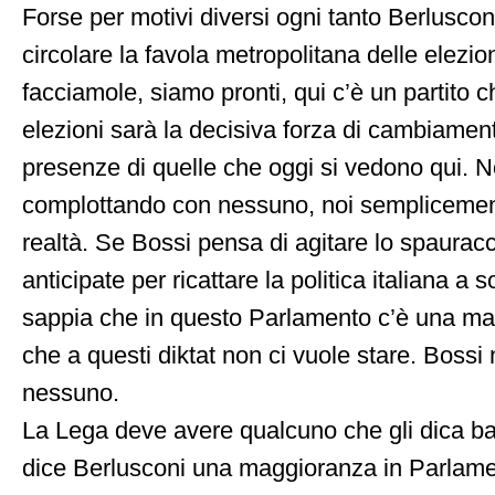
Forse per motivi diversi ogni tanto Berlusco
circolare la favola metropolitana delle elezion
facciamole, siamo pronti, qui c’è un partito 
elezioni sarà la decisiva forza di cambiamen
presenze di quelle che oggi si vedono qui. 
complottando con nessuno, noi sempliceme
realtà. Se Bossi pensa di agitare lo spauracc
anticipate per ricattare la politica italiana a s
sappia che in questo Parlamento c’è una m
che a questi diktat non ci vuole stare. Boss
nessuno.
La Lega deve avere qualcuno che gli dica bas
dice Berlusconi una maggioranza in Parlamen