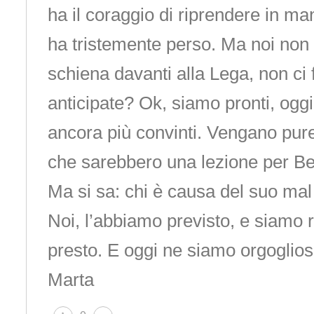
ha il coraggio di riprendere in m
ha tristemente perso. Ma noi non
schiena davanti alla Lega, non ci 
anticipate? Ok, siamo pronti, oggi p
ancora più convinti. Vengano pure
che sarebbero una lezione per Be
Ma si sa: chi è causa del suo mal
Noi, l’abbiamo previsto, e siamo r
presto. E oggi ne siamo orgoglios
Marta