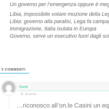
Un governo per l’emergenza oppure è meg
Libia, impossibile votare mozione della Le
Libia: governo alla paralisi, Lega fa campa
Immigrazione, Italia isolata in Europa
Governo, serve un esecutivo fuori dagli sc
5
COMMENTI
frank
16 anni fa
…riconosco all’on.le Casini un equ