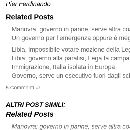
Pier Ferdinando
Related Posts
Manovra: governo in panne, serve altra co
Un governo per l’emergenza oppure è meg
Libia, impossibile votare mozione della Le
Libia: governo alla paralisi, Lega fa campa
Immigrazione, Italia isolata in Europa
Governo, serve un esecutivo fuori dagli sc
5 Commenti
ALTRI POST SIMILI:
Related Posts
Manovra: governo in panne, serve altra co