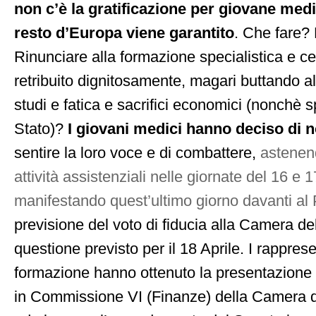
non c’è la gratificazione per giovane med
resto d’Europa viene garantito
. Che fare?
Rinunciare alla formazione specialistica e c
retribuito dignitosamente, magari buttando all
studi e fatica e sacrifici economici (nonchè 
Stato)?
I giovani medici hanno deciso di 
sentire la loro voce e di combattere,
astenend
attività assistenziali nelle giornate del 16 e 1
manifestando quest’ultimo giorno davanti al
previsione del voto di fiducia alla Camera de
questione previsto per il 18 Aprile. I rapprese
formazione hanno ottenuto la presentazion
in Commissione VI (Finanze) della Camera d