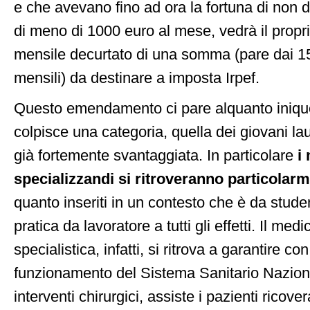
e che avevano fino ad ora la fortuna di non 
di meno di 1000 euro al mese, vedrà il prop
mensile decurtato di una somma (pare dai 1
mensili) da destinare a imposta Irpef.
Questo emendamento ci pare alquanto iniq
colpisce una categoria, quella dei giovani laur
già fortemente svantaggiata. In particolare
i
specializzandi si ritroveranno particolarm
quanto inseriti in un contesto che è da studen
pratica da lavoratore a tutti gli effetti. Il me
specialistica, infatti, si ritrova a garantire con
funzionamento del Sistema Sanitario Naziona
interventi chirurgici, assiste i pazienti ricovera