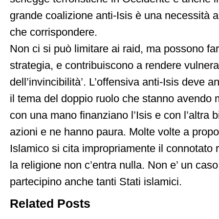
grande coalizione anti-Isis è una necessità a 
che corrispondere.
Non ci si può limitare ai raid, ma possono far
strategia, e contribuiscono a rendere vulnerab
dell’invincibilità’. L’offensiva anti-Isis deve 
il tema del doppio ruolo che stanno avendo mo
con una mano finanziano l’Isis e con l’altra 
azioni e ne hanno paura. Molte volte a propo
Islamico si cita impropriamente il connotato 
la religione non c’entra nulla. Non e’ un caso
partecipino anche tanti Stati islamici.
Related Posts