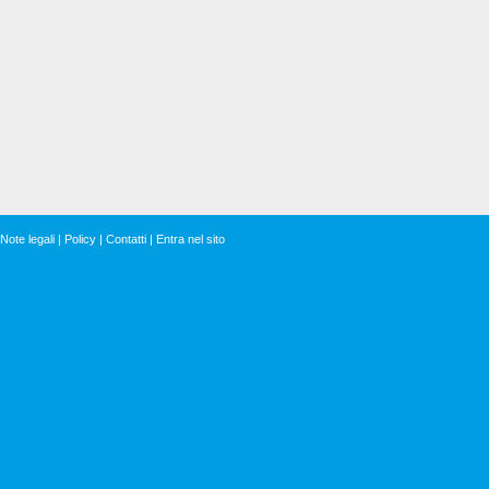
Note legali
|
Policy
|
Contatti
|
Entra nel sito