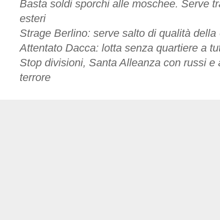
Basta soldi sporchi alle moschee. Serve t
esteri
Strage Berlino: serve salto di qualità del
Attentato Dacca: lotta senza quartiere a tutti
Stop divisioni, Santa Alleanza con russi e a
terrore