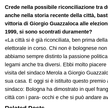
Crede nella possibile riconciliazione tra
anche nella storia recente della città, bast
vittoria di Giorgio Guazzaloca alle elezio
1999, si sono scontrati duramente?
«La città si è già riconciliata, ben prima de
elettorale in corso. Chi non è bolognese non
abbiamo sempre distinto la passione politica e
legami anche tra diversi. Ebbi molto piacere
visita del sindaco Merola a Giorgio Guazzalo
sua casa. E oggi si è istituito questo premio
sindaco: Bologna ha dimostrato in quel fran
città con i para- occhi e che si può andare av