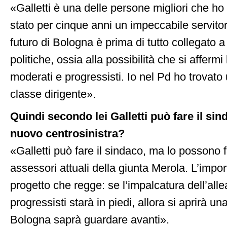
«Galletti è una delle persone migliori che ho
stato per cinque anni un impeccabile servitor
futuro di Bologna è prima di tutto collegato a
politiche, ossia alla possibilità che si affermi 
moderati e progressisti. Io nel Pd ho trovato
classe dirigente».
Quindi secondo lei Galletti può fare il si
nuovo centrosinistra?
«Galletti può fare il sindaco, ma lo possono 
assessori attuali della giunta Merola. L’impor
progetto che regge: se l’impalcatura dell’all
progressisti starà in piedi, allora si aprirà un
Bologna saprà guardare avanti».