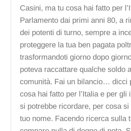
Casini, ma tu cosa hai fatto per l’I
Parlamento dai primi anni 80, a 
dei potenti di turno, sempre a in
proteggere la tua ben pagata polt
trasformandoti giorno dopo giorno
poteva raccattare qualche soldo a
comunità. Fai un bilancio… dicci 
cosa hai fatto per l’Italia e per gli 
si potrebbe ricordare, per cosa si 
tuo nome. Facendo ricerca sulla t
compare nulla di degno di nota. Se