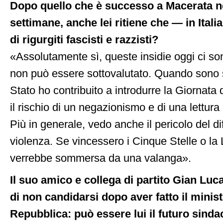
Dopo quello che è successo a Macerata ne
settimane, anche lei ritiene che — in Italia
di rigurgiti fascisti e razzisti?
«Assolutamente sì, queste insidie oggi ci sono
non può essere sottovalutato. Quando sono st
Stato ho contribuito a introdurre la Giornata
il rischio di un negazionismo e di una lettura d
Più in generale, vedo anche il pericolo del di
violenza. Se vincessero i Cinque Stelle o la L
verrebbe sommersa da una valanga».
Il suo amico e collega di partito Gian Luca
di non candidarsi dopo aver fatto il minist
Repubblica: può essere lui il futuro sind