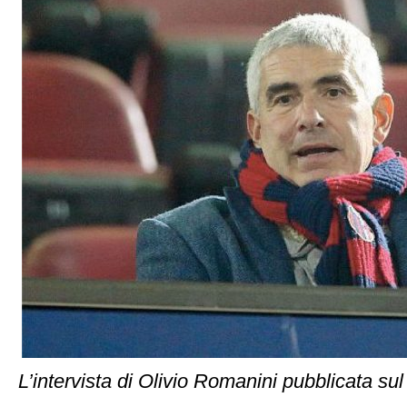
L’intervista di Olivio Romanini pubblicata su