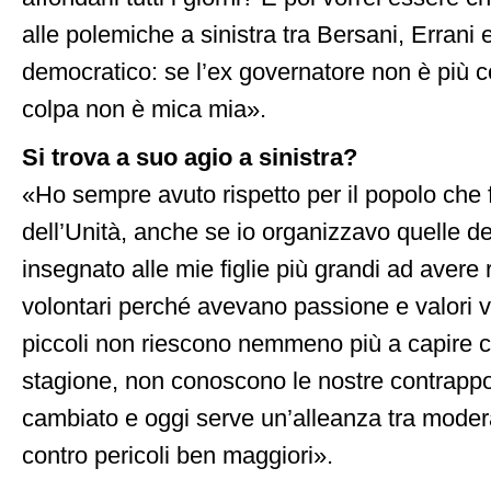
alle polemiche a sinistra tra Bersani, Errani e 
democratico: se l’ex governatore non è più con
colpa non è mica mia».
Si trova a suo agio a sinistra?
«Ho sempre avuto rispetto per il popolo che 
dell’Unità, anche se io organizzavo quelle de
insegnato alle mie figlie più grandi ad avere r
volontari perché avevano passione e valori ver
piccoli non riescono nemmeno più a capire c
stagione, non conoscono le nostre contrappo
cambiato e oggi serve un’alleanza tra modera
contro pericoli ben maggiori».