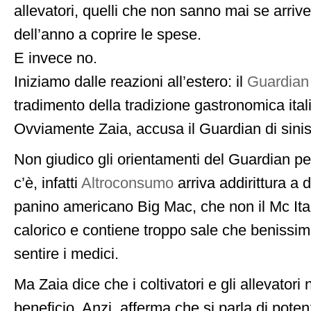
allevatori, quelli che non sanno mai se arrive
dell’anno a coprire le spese.
E invece no.
Iniziamo dalle reazioni all’estero: il
Guardian
tradimento della tradizione gastronomica ital
Ovviamente Zaia, accusa il Guardian di sinist
Non giudico gli orientamenti del Guardian pe
c’è, infatti
Altroconsumo
arriva addirittura a d
panino americano Big Mac, che non il Mc Ita
calorico e contiene troppo sale che benissi
sentire i medici.
Ma Zaia dice che i coltivatori e gli allevatori
beneficio. Anzi, afferma che si parla di pot