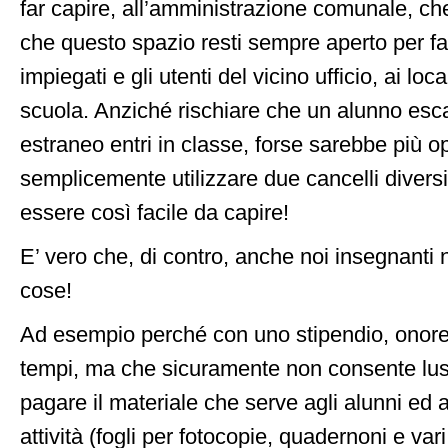
far capire, all’amministrazione comunale, ch
che questo spazio resti sempre aperto per fa
impiegati e gli utenti del vicino ufficio, ai loca
scuola. Anziché rischiare che un alunno esca
estraneo entri in classe, forse sarebbe più 
semplicemente utilizzare due cancelli diver
essere così facile da capire!
E’ vero che, di contro, anche noi insegnanti
cose!
Ad esempio perché con uno stipendio, onorev
tempi, ma che sicuramente non consente lu
pagare il materiale che serve agli alunni ed a
attività (fogli per fotocopie, quadernoni e vari 