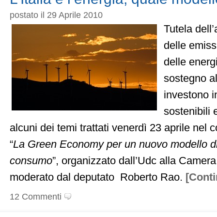
postato il 29 Aprile 2010
Tutela dell
delle emiss
delle energi
sostegno a
investono i
sostenibili
alcuni dei temi trattati venerdì 23 aprile nel
“
La Green Economy per un nuovo modello di
consumo
”, organizzato dall’Udc alla Camera
moderato dal deputato Roberto Rao.
[Conti
12 Commenti