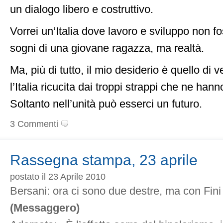
un dialogo libero e costruttivo.
Vorrei un’Italia dove lavoro e sviluppo non fo
sogni di una giovane ragazza, ma realtà.
Ma, più di tutto, il mio desiderio è quello di 
l’Italia ricucita dai troppi strappi che ne han
Soltanto nell’unità può esserci un futuro.
3 Commenti
Rassegna stampa, 23 aprile
postato il 23 Aprile 2010
Bersani: ora ci sono due destre, ma con Fini
(Messaggero)