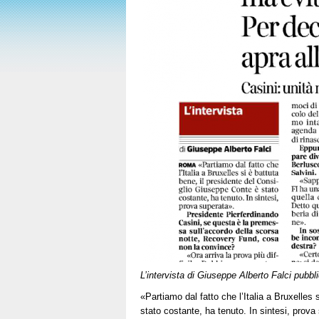
L’intervista di Giuseppe Alberto Falci pubbli
«Partiamo dal fatto che l’Italia a Bruxelles
stato costante, ha tenuto. In sintesi, prova