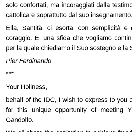
solo confortati, ma incoraggiati dalla testi
cattolica e soprattutto dal suo insegnamento
Ella, Santità, ci esorta, con semplicità e 
coraggio. E’ una sfida che vogliamo contin
per la quale chiediamo il Suo sostegno e la 
Pier Ferdinando
***
Your Holiness,
behalf of the IDC, I wish to express to you 
for this unique opportunity of meeting 
Gandolfo.