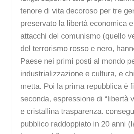
tenore di vita decoroso per tre g
preservato la libertà economica e 
attacchi del comunismo (quello ve
del terrorismo rosso e nero, hanno
Paese nei primi posti al mondo p
industrializzazione e cultura, e ch
metta. Poi la prima repubblica è fi
seconda, espressione di “libertà
e cristallina trasparenza. conseg
pubblico raddoppiato in 20 anni (