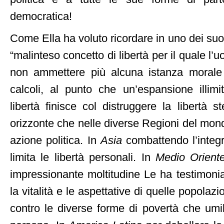
democratica!
Come Ella ha voluto ricordare in uno dei suoi 
“malinteso concetto di libertà per il quale l’u
non ammettere più alcuna istanza morale a
calcoli, al punto che un’espansione illimi
libertà finisce col distruggere la libertà 
orizzonte che nelle diverse Regioni del mon
azione politica. In
Asia
combattendo l’integr
limita le libertà personali. In
Medio Orient
impressionante moltitudine Le ha testimoniat
la vitalità e le aspettative di quelle popolazi
contro le diverse forme di povertà che umil