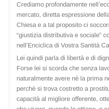
Crediamo profondamente nell’eco
mercato, diretta espressione della
Chiesa e a tal proposito ci soccorr
“giustizia distributiva e sociale” 
nell’Enciclica di Vostra Santità Car
Lei quindi parla di libertà e di dig
Forse lei si scorda che senza la
naturalmente avere nè la prima n
perchè si trova costretto a prostit
capacità al migliore offerente, ot