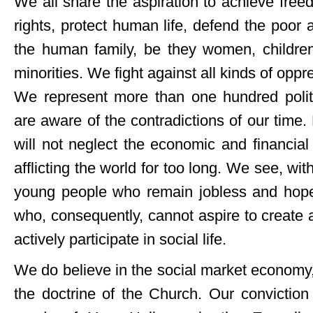
We all share the aspiration to achieve fr
rights, protect human life, defend the poor 
the human family, be they women, children,
minorities. We fight against all kinds of opp
We represent more than one hundred politi
are aware of the contradictions of our time.
will not neglect the economic and financial
afflicting the world for too long. We see, wi
young people who remain jobless and hope
who, consequently, cannot aspire to create 
actively participate in social life.
We do believe in the social market economy, 
the doctrine of the Church. Our conviction