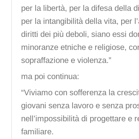
per la libertà, per la difesa della 
per la intangibilità della vita, per
diritti dei più deboli, siano essi d
minoranze etniche e religiose, co
sopraffazione e violenza.”
ma poi continua:
“Viviamo con sofferenza la cresci
giovani senza lavoro e senza pros
nell’impossibilità di progettare e r
familiare.