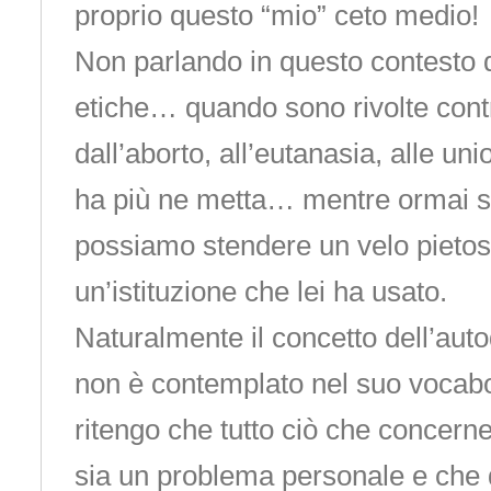
proprio questo “mio” ceto medio!
Non parlando in questo contesto d
etiche… quando sono rivolte contro
dall’aborto, all’eutanasia, alle uni
ha più ne metta… mentre ormai su
possiamo stendere un velo pietos
un’istituzione che lei ha usato.
Naturalmente il concetto dell’au
non è contemplato nel suo vocabo
ritengo che tutto ciò che concerne
sia un problema personale e che 