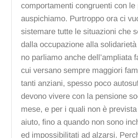
comportamenti congruenti con le 
auspichiamo. Purtroppo ora ci vu
sistemare tutte le situazioni che s
dalla occupazione alla solidarietà
no parliamo anche dell’ampliata fa
cui versano sempre maggiori famig
tanti anziani, spesso poco autosuf
devono vivere con la pensione soc
mese, e per i quali non è previst
aiuto, fino a quando non sono inch
ed impossibilitati ad alzarsi. Per