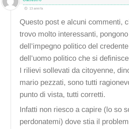
13 anni fa
Questo post e alcuni commenti, 
trovo molto interessanti, pongono
dell’impegno politico del credent
dell’uomo politico che si definisc
I rilievi sollevati da citoyenne, di
mario pezzati, sono tutti ragionev
punto di vista, tutti corretti.
Infatti non riesco a capire (lo so 
perdonatemi) dove stia il problem