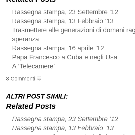
Rassegna stampa, 23 Settembre ’12
Rassegna stampa, 13 Febbraio ’13
Trasmettere alle generazioni di domani ragi
speranza
Rassegna stampa, 16 aprile ’12
Papa Francesco a Cuba e negli Usa
A ‘Telecamere’
8 Commenti
ALTRI POST SIMILI:
Related Posts
Rassegna stampa, 23 Settembre ’12
Rassegna stampa, 13 Febbraio ’13