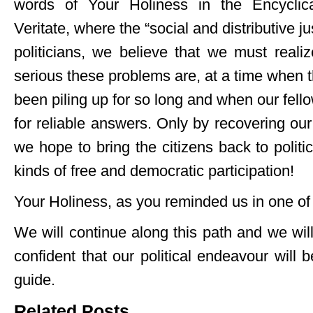
words of Your Holiness in the Encyclica
Veritate, where the “social and distributive jus
politicians, we believe that we must real
serious these problems are, at a time when 
been piling up for so long and when our fello
for reliable answers. Only by recovering our 
we hope to bring the citizens back to politic
kinds of free and democratic participation!
Your Holiness, as you reminded us in one of 
We will continue along this path and we will
confident that our political endeavour will
guide.
Related Posts