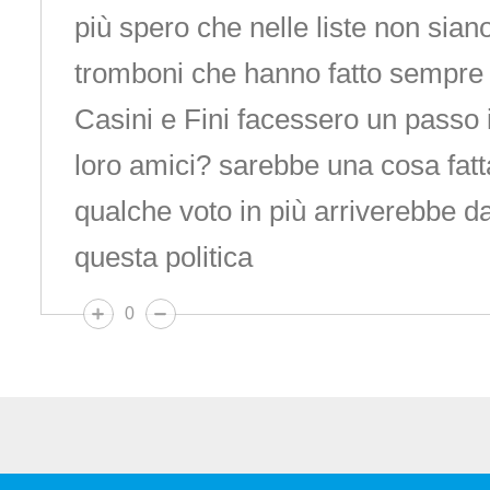
più spero che nelle liste non siano 
tromboni che hanno fatto sempre i 
Casini e Fini facessero un passo 
loro amici? sarebbe una cosa fatt
qualche voto in più arriverebbe da
questa politica
0