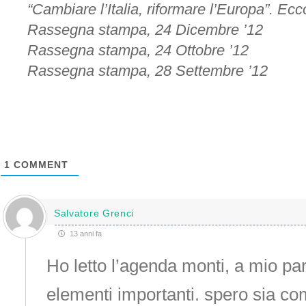
“Cambiare l’Italia, riformare l’Europa”. Ec
Rassegna stampa, 24 Dicembre ’12
Rassegna stampa, 24 Ottobre ’12
Rassegna stampa, 28 Settembre ’12
1
COMMENT
Salvatore Grenci
13 anni fa
Ho letto l’agenda monti, a mio p
elementi importanti. spero sia co