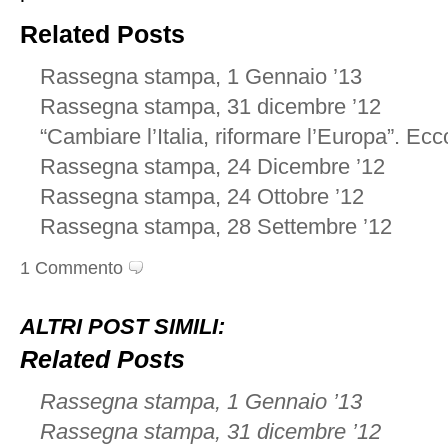
Related Posts
Rassegna stampa, 1 Gennaio ’13
Rassegna stampa, 31 dicembre ’12
“Cambiare l’Italia, riformare l’Europa”. Ec
Rassegna stampa, 24 Dicembre ’12
Rassegna stampa, 24 Ottobre ’12
Rassegna stampa, 28 Settembre ’12
1 Commento
ALTRI POST SIMILI:
Related Posts
Rassegna stampa, 1 Gennaio ’13
Rassegna stampa, 31 dicembre ’12