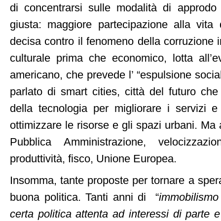
di concentrarsi sulle modalità di approdo
giusta: maggiore partecipazione alla vita
decisa contro il fenomeno della corruzion
culturale prima che economico, lotta all’
americano, che prevede l’ “espulsione social
parlato di smart cities, città del futuro che
della tecnologia per migliorare i servizi e
ottimizzare le risorse e gli spazi urbani. Ma 
Pubblica Amministrazione, velocizzazion
produttività, fisco, Unione Europea.
Insomma, tante proposte per tornare a spera
buona politica. Tanti anni di “
immobilismo
certa politica attenta ad interessi di parte 