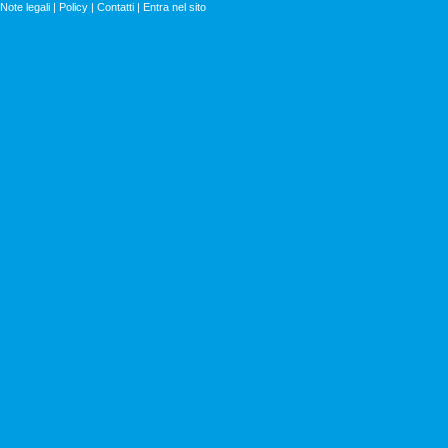
Note legali
|
Policy
|
Contatti
|
Entra nel sito