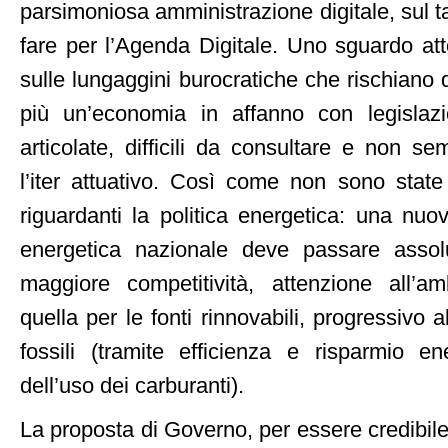
parsimoniosa amministrazione digitale, sul ta
fare per l’Agenda Digitale. Uno sguardo a
sulle lungaggini burocratiche che rischiano 
più un’economia in affanno con legislaz
articolate, difficili da consultare e non s
l’iter attuativo. Così come non sono state
riguardanti la politica energetica: una nuo
energetica nazionale deve passare assol
maggiore competitività, attenzione all’
quella per le fonti rinnovabili, progressivo 
fossili (tramite efficienza e risparmio ene
dell’uso dei carburanti).
La proposta di Governo, per essere credibil