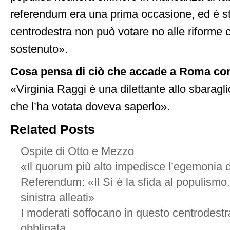
referendum era una prima occasione, ed è sta
centrodestra non può votare no alle riforme
sostenuto».
Cosa pensa di ciò che accade a Roma con
«Virginia Raggi è una dilettante allo sbaragl
che l’ha votata doveva saperlo».
Related Posts
Ospite di Otto e Mezzo
«Il quorum più alto impedisce l’egemonia
Referendum: «Il Sì è la sfida al populismo.
sinistra alleati»
I moderati soffocano in questo centrodestr
obbligata