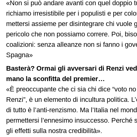
«Non si può andare avanti con quel doppio t
richiamo irresistibile per i populisti e per co
mettersi assieme per disintegrare chi vuole 
pericolo che non possiamo correre. Poi, biso
coalizioni: senza alleanze non si fanno i gov
Spagna»
Basterà? Ormai gli avversari di Renzi ved
mano la sconfitta del premier…
«È preoccupante che ci sia chi dice “voto no
Renzi”, è un elemento di incultura politica. L
di tutto è l’anti-renzismo. Ma l’Italia nel mo
permettersi l’ennesimo insuccesso. Perché 
gli effetti sulla nostra credibilità».