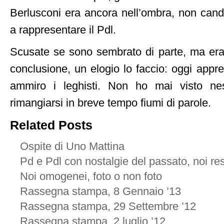
Berlusconi era ancora nell’ombra, non candi
a rappresentare il Pdl.
Scusate se sono sembrato di parte, ma era i
conclusione, un elogio lo faccio: oggi appr
ammiro i leghisti. Non ho mai visto ne
rimangiarsi in breve tempo fiumi di parole.
Related Posts
Ospite di Uno Mattina
Pd e Pdl con nostalgie del passato, noi re
Noi omogenei, foto o non foto
Rassegna stampa, 8 Gennaio ’13
Rassegna stampa, 29 Settembre ’12
Rassegna stampa, 2 luglio ’12