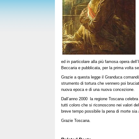
ed in particolare alla più famosa opera dell’
Beccaria e pubblicata, per la prima volta s
Grazie a questa legge il Granduca comandò 
strumento di tortura che vennero poi brucia
nuova epoca e di una nuova concezione.
Dall’anno 2000 la regione Toscana celebra
tutti coloro che si riconoscono nei valori del
breve tempo possibile la pena di morte sia a
Grazie Toscana.