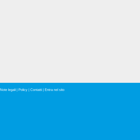
Note legali
|
Policy
|
Contatti
|
Entra nel sito