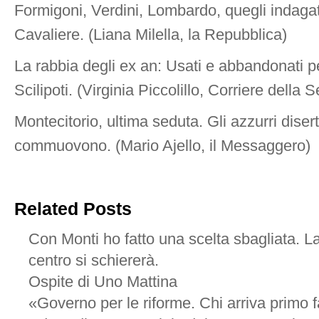
Formigoni, Verdini, Lombardo, quegli indagati
Cavaliere. (Liana Milella, la Repubblica)
La rabbia degli ex an: Usati e abbandonati pe
Scilipoti. (Virginia Piccolillo, Corriere della S
Montecitorio, ultima seduta. Gli azzurri diserta
commuovono. (Mario Ajello, il Messaggero)
Related Posts
Con Monti ho fatto una scelta sbagliata. La
centro si schiererà.
Ospite di Uno Mattina
«Governo per le riforme. Chi arriva primo 