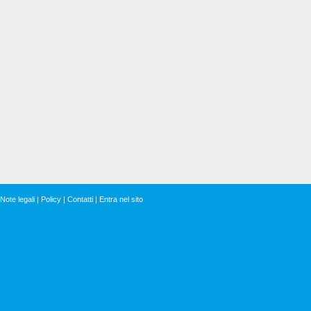
Note legali
|
Policy
|
Contatti
|
Entra nel sito