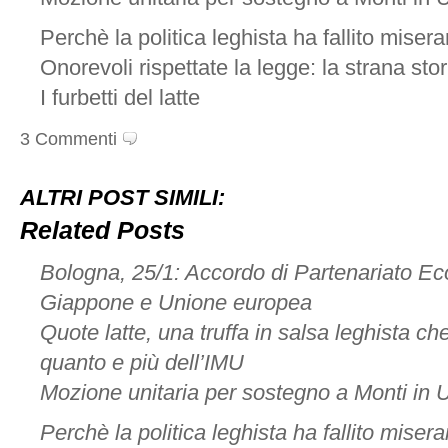
Perchè la politica leghista ha fallito mise
Onorevoli rispettate la legge: la strana stor
I furbetti del latte
3 Commenti
ALTRI POST SIMILI:
Related Posts
Bologna, 25/1: Accordo di Partenariato Ec
Giappone e Unione europea
Quote latte, una truffa in salsa leghista ch
quanto e più dell’IMU
Mozione unitaria per sostegno a Monti in 
Perchè la politica leghista ha fallito mise