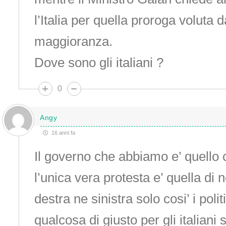
l’Italia per quella proroga voluta d
maggioranza.
Dove sono gli italiani ?
0
Angy
16 anni fa
Il governo che abbiamo e’ quello
l’unica vera protesta e’ quella di 
destra ne sinistra solo cosi’ i polit
qualcosa di giusto per gli italiani 