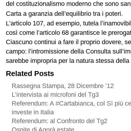
del costituzionalismo moderno che sono sanci
Carta a garanzia dell’equilibrio tra i poteri.
L’articolo 107, ad esempio, tutela l’inamovibil
così come l’articolo 68 garantisce le preroga
Ciascuno continui a fare il proprio dovere, s
campo: l’intromissione della Consulta sull’
sarebbe impropria per la natura stessa della
Related Posts
Rassegna Stampa, 28 Dicembre ’12
L’intervista ai microfoni del Tg3
Referendum: A #Cartabianca, col Sì più ce
investe in Italia
Referendum: al Confronto del Tg2
Ospite di Agorà estate