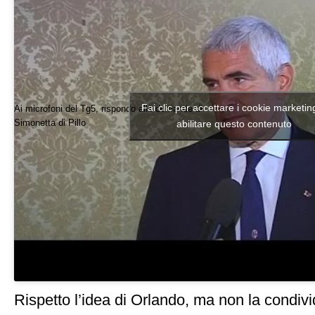
Fai clic per accettare i cookie marketin
Ai microfoni del Tg5, rispondo alle domande di
Simonetta di Pillo
abilitare questo contenuto
Rispetto l’idea di Orlando, ma non la condivi