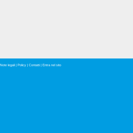
Note legali
|
Policy
|
Contatti
|
Entra nel sito