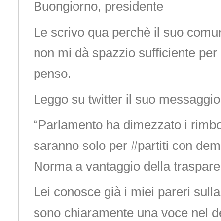
Buongiorno, presidente
Le scrivo qua perchè il suo comun
non mi dà spazzio sufficiente per
penso.
Leggo su twitter il suo messaggio
“Parlamento ha dimezzato i rimbors
saranno solo per #partiti con dem
Norma a vantaggio della traspare
Lei conosce già i miei pareri sull
sono chiaramente una voce nel d