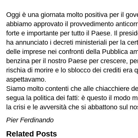
Oggi è una giornata molto positiva per il gover
abbiamo approvato il provvedimento anticor
forte e importante per tutto il Paese. Il presi
ha annunciato i decreti ministeriali per la cert
delle imprese nei confronti della Pubblica a
benzina per il nostro Paese per crescere, per
rischia di morire e lo sblocco dei crediti era 
aspettavamo.
Siamo molto contenti che alle chiacchiere de
segua la politica dei fatti: è questo il modo m
la crisi e le avversità che si abbattono sul n
Pier Ferdinando
Related Posts