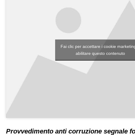
Fai clic per accettare i cookie marketin
abilitare questo contenuto
Provvedimento anti corruzione segnale fo