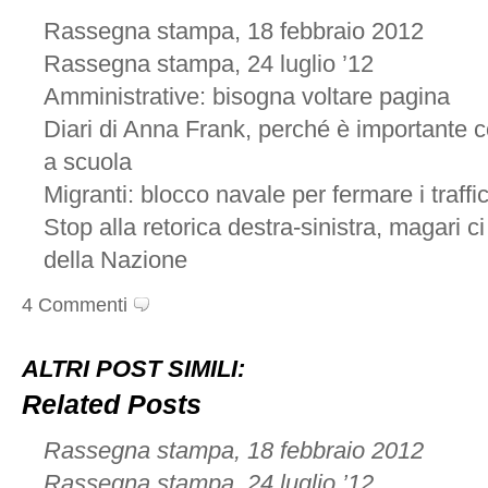
Rassegna stampa, 18 febbraio 2012
Rassegna stampa, 24 luglio ’12
Amministrative: bisogna voltare pagina
Diari di Anna Frank, perché è importante c
a scuola
Migranti: blocco navale per fermare i traffic
Stop alla retorica destra-sinistra, magari ci 
della Nazione
4 Commenti
ALTRI POST SIMILI:
Related Posts
Rassegna stampa, 18 febbraio 2012
Rassegna stampa, 24 luglio ’12