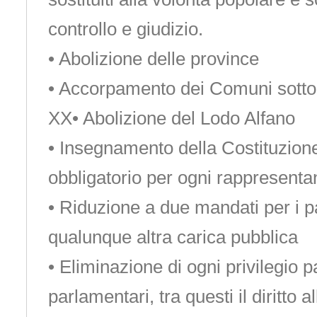
controllo e giudizio.
• Abolizione delle province
• Accorpamento dei Comuni sotto i
XX• Abolizione del Lodo Alfano
• Insegnamento della Costituzio
obbligatorio per ogni rappresenta
• Riduzione a due mandati per i p
qualunque altra carica pubblica
• Eliminazione di ogni privilegio pa
parlamentari, tra questi il diritto