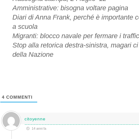
Amministrative: bisogna voltare pagina
Diari di Anna Frank, perché è importante c
a scuola
Migranti: blocco navale per fermare i traffic
Stop alla retorica destra-sinistra, magari ci 
della Nazione
4
COMMENTI
citoyenne
14 anni fa