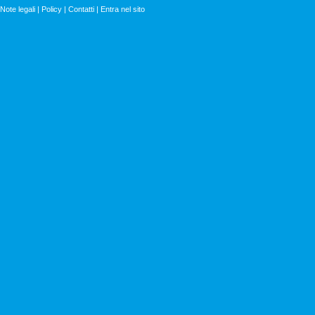
Note legali
|
Policy
|
Contatti
|
Entra nel sito