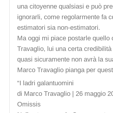
una citoyenne qualsiasi e può pren
ignorarli, come regolarmente fa con
estimatori sia non-estimatori.
Ma oggi mi piace postarle quello
Travaglio, lui una certa credibilit
quasi sicuramente non avrà la su
Marco Travaglio pianga per questo
“I ladri galantuomini
di Marco Travaglio | 26 maggio 2
Omissis