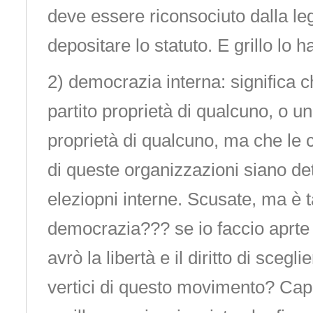
deve essere riconsociuto dalla le
depositare lo statuto. E grillo lo ha
2) democrazia interna: significa 
partito proprietà di qualcuno, o 
proprietà di qualcuno, ma che le c
di queste organizzazioni siano de
eleziopni interne. Scusate, ma è t
democrazia??? se io faccio aprte
avrò la libertà e il diritto di scegl
vertici di questo movimento? Cap