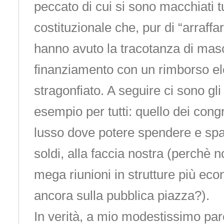
peccato di cui si sono macchiati tutt
costituzionale che, pur di “arraffar
hanno avuto la tracotanza di masc
finanziamento con un rimborso el
stragonfiato. A seguire ci sono gli 
esempio per tutti: quello dei congr
lusso dove potere spendere e spa
soldi, alla faccia nostra (perchè 
mega riunioni in strutture più ec
ancora sulla pubblica piazza?).
In verità, a mio modestissimo parere