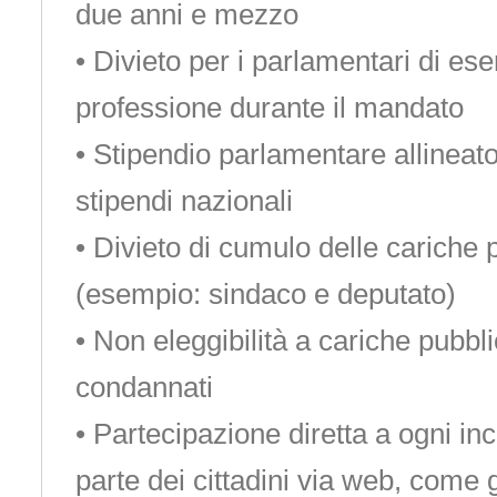
due anni e mezzo
• Divieto per i parlamentari di ese
professione durante il mandato
• Stipendio parlamentare allineato
stipendi nazionali
• Divieto di cumulo delle cariche 
(esempio: sindaco e deputato)
• Non eleggibilità a cariche pubblic
condannati
• Partecipazione diretta a ogni in
parte dei cittadini via web, come 