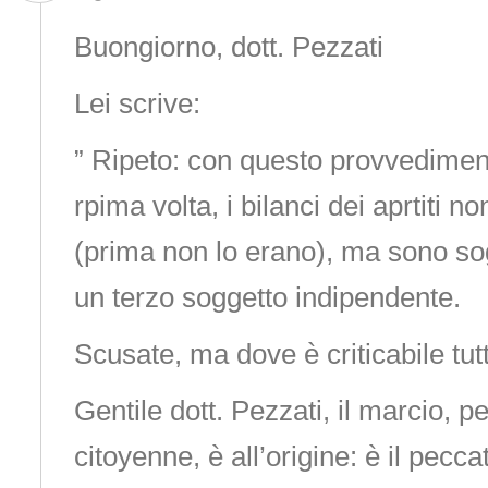
Buongiorno, dott. Pezzati
Lei scrive:
” Ripeto: con questo provvedimen
rpima volta, i bilanci dei aprtiti n
(prima non lo erano), ma sono sogg
un terzo soggetto indipendente.
Scusate, ma dove è criticabile tut
Gentile dott. Pezzati, il marcio, 
citoyenne, è all’origine: è il peccat