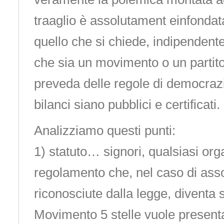
traaglio è assolutament einfondat
quello che si chiede, indipendent
che sia un movimento o un partito
preveda delle regole di democrazi
bilanci siano pubblici e certificati.
Analizziamo questi punti:
1) statuto… signori, qualsiasi or
regolamento che, nel caso di ass
riconosciute dalla legge, diventa s
Movimento 5 stelle vuole presentar