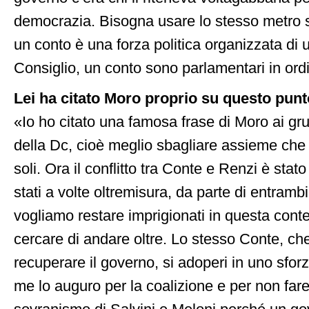
democrazia. Bisogna usare lo stesso metro 
un conto è una forza politica organizzata di 
Consiglio, un conto sono parlamentari in ord
Lei ha citato Moro proprio su questo punt
«Io ho citato una famosa frase di Moro ai gr
della Dc, cioè meglio sbagliare assieme che
soli. Ora il conflitto tra Conte e Renzi è stato
stati a volte oltremisura, da parte di entrambi
vogliamo restare imprigionati in questa conte
cercare di andare oltre. Lo stesso Conte, che
recuperare il governo, si adoperi in uno sfo
me lo auguro per la coalizione e per non fare