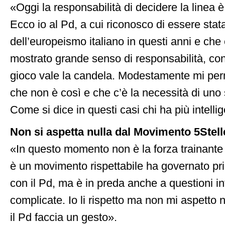
«Oggi la responsabilità di decidere la linea 
Ecco io al Pd, a cui riconosco di essere stata
dell’europeismo italiano in questi anni e che
mostrato grande senso di responsabilità, consi
gioco vale la candela. Modestamente mi perm
che non è così e che c’è la necessità di uno s
Come si dice in questi casi chi ha più intelli
Non si aspetta nulla dal Movimento 5Stell
«In questo momento non è la forza trainante
è un movimento rispettabile ha governato pr
con il Pd, ma è in preda anche a questioni i
complicate. Io li rispetto ma non mi aspetto 
il Pd faccia un gesto».