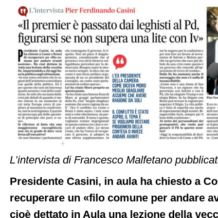
L’intervista di Francesco Malfetano pubblic
Presidente Casini, in aula ha chiesto a Co
recuperare un «filo comune per andare a
cioè dettato in Aula una lezione della vec