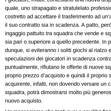
quale, uno strapagato e stratutelato professio
costretto ad accettare il trasferimento ad un
il suo contratto sia in scadenza. A patto, per
ingaggio pattuito tra squadra che vende e s
sia pari o superiore a quello precedente. In 
dunque, si eviteranno i soliti giochi al rialzo
speculazioni dei giocatori in scadenza contrat
puntualmente, rifiutano le offerte di nuove sq
proprio prezzo d’acquisto e quindi il proprio 
acquirente, infatti, non dovendo versare un 
squadra, potrà dimostrarsi molto più generos
nuovo acquisto.