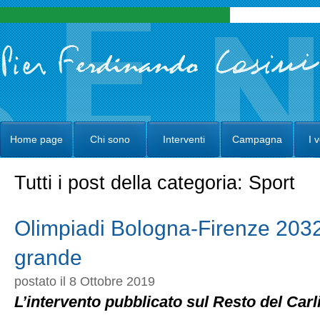
Home page
Chi sono
Interventi
Campagna
I 
Tutti i post della categoria: Sport
Olimpiadi Bologna-Firenze 203
grande
postato il 8 Ottobre 2019
L’intervento pubblicato sul Resto del Carl