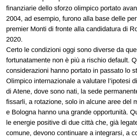
finanziarie dello sforzo olimpico portato avan
2004, ad esempio, furono alla base delle perp
premier Monti di fronte alla candidatura di 
2020.
Certo le condizioni oggi sono diverse da quelle
fortunatamente non è più a rischio default. Q
considerazioni hanno portato in passato lo 
Olimpico internazionale a valutare l’ipotesi di 
di Atene, dove sono nati, la sede permanente
fissarli, a rotazione, solo in alcune aree de
e Bologna hanno una grande opportunità. Que
le energie positive di due città che, già lega
comune, devono continuare a integrarsi, a c