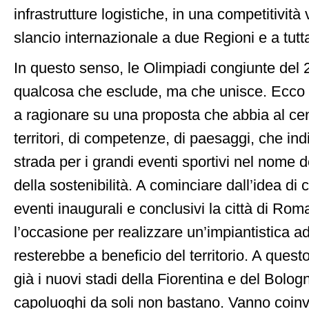
infrastrutture logistiche, in una competitività
slancio internazionale a due Regioni e a tutta 
In questo senso, le Olimpiadi congiunte del
qualcosa che esclude, ma che unisce. Ecco p
a ragionare su una proposta che abbia al cen
territori, di competenze, di paesaggi, che in
strada per i grandi eventi sportivi nel nome d
della sostenibilità. A cominciare dall’idea di 
eventi inaugurali e conclusivi la città di Ro
l’occasione per realizzare un’impiantistica 
resterebbe a beneficio del territorio. A quest
già i nuovi stadi della Fiorentina e del Bolog
capoluoghi da soli non bastano. Vanno coinvo