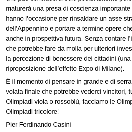
maturerà una presa di coscienza importante p
hanno l’occasione per rinsaldare un asse str
dell’Appennino e portare a termine opere che 
anche in prospettiva futura. Senza contare l’
che potrebbe fare da molla per ulteriori inv
la percezione di benessere dei cittadini (una 
riproposizione dell’effetto Expo di Milano).
È il momento di pensare in grande e di serrar
volata finale che potrebbe vederci vincitori, t
Olimpiadi viola o rossoblù, facciamo le Olimpi
Olimpiadi tricolore!
Pier Ferdinando Casini