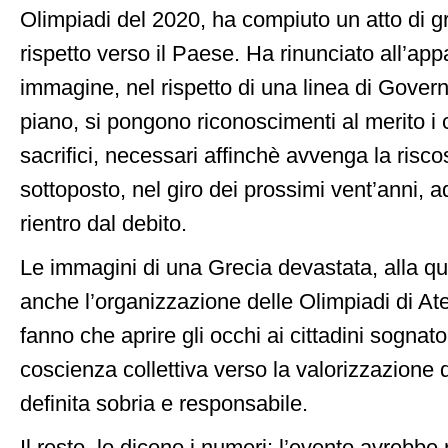
Olimpiadi del 2020, ha compiuto un atto di g
rispetto verso il Paese. Ha rinunciato all’app
immagine, nel rispetto di una linea di Gover
piano, si pongono riconoscimenti al merito i ci
sacrifici, necessari affinchè avvenga la risc
sottoposto, nel giro dei prossimi vent’anni, 
rientro dal debito.
Le immagini di una Grecia devastata, alla qu
anche l’organizzazione delle Olimpiadi di At
fanno che aprire gli occhi ai cittadini sognato
coscienza collettiva verso la valorizzazione 
definita sobria e responsabile.