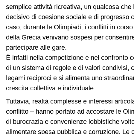
semplice attività ricreativa, un qualcosa che 
decisivo di coesione sociale e di progresso c
caso, durante le Olimpiadi, i conflitti in corso 
della Grecia venivano sospesi per consentire 
partecipare alle gare.
È infatti nella competizione e nel confronto con
di un sistema di regole e di valori condivisi, 
legami reciproci e si alimenta uno straordin
crescita collettiva e individuale.
Tuttavia, realtà complesse e interessi articola
conflitto – hanno portato ad accostare le Ol
di burocrazia e convenienze lobbistiche vol
alimentare spesa pubblica e corruzione. Le