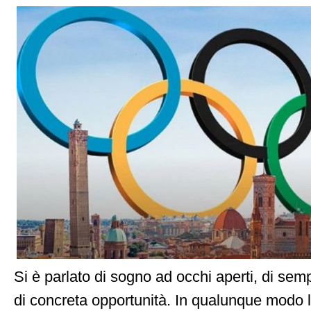
Si è parlato di sogno ad occhi aperti, di sem
di concreta opportunità. In qualunque modo la 