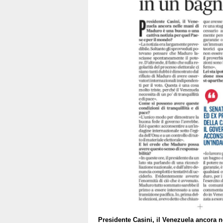
Presidente Casini, il Venezuela ancora n