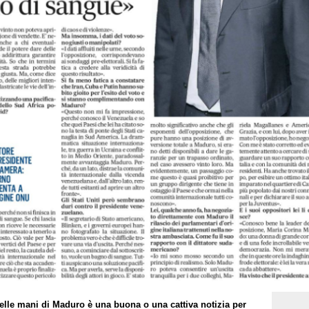
elle mani di Maduro è una buona o una cattiva notizia per