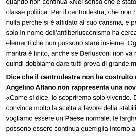
quando non continua «Nel senso che è stato u
classe politica. Per il centrodestra, che non 
nulla perché si è affidato al suo carisma, e p
solo in nome dell’antiberlusconismo ha cerca
elementi che non possono stare insieme. Og
mantra è finito, anche se Berlusconi non va 
quindi dobbiamo dare tutti prova di grande m
Dice che il centrodestra non ha costruito
Angelino Alfano non rappresenta una novi
«Come si dice, lo scopriremo solo vivendo. 
convince molto la scelta a favore della stabil
vogliamo essere un Paese normale, le largh
possono essere continua guerriglia intorno 