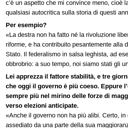
c’è un aspetto che mi convince meno, cioè 
qualsiasi autocritica sulla storia di questi ann
Per esempio?
«La destra non ha fatto né la rivoluzione libe
riforme, e ha contribuito pesantemente alla 
Stato. Il federalismo in salsa leghista, ad es
obbrobrio: a suo tempo, noi siamo stati gli un
Lei apprezza il fattore stabilità, e tre gior
che oggi il governo è più coeso. Eppure l
sempre più nel mirino delle forze di magg
verso elezioni anticipate.
«Anche il governo non ha più alibi. Certo, in
assediato da una parte della sua maggioran