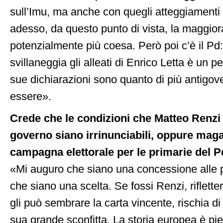
sull’Imu, ma anche con quegli atteggiamenti 
adesso, da questo punto di vista, la maggiora
potenzialmente più coesa. Però poi c’è il Pd
svillaneggia gli alleati di Enrico Letta è un 
sue dichiarazioni sono quanto di più antigov
essere».
Crede che le condizioni che Matteo Renzi 
governo siano irrinunciabili, oppure maga
campagna elettorale per le primarie del 
«Mi auguro che siano una concessione alle 
che siano una scelta. Se fossi Renzi, riflette
gli può sembrare la carta vincente, rischia di
sua grande sconfitta. La storia europea è pien