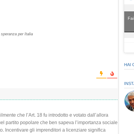
Fai
 speranza per Italia
HAI 
INS
lmente che l’Art. 18 fu introdotto e votato dall’allora
el partito popolare che ben sapeva l’importanza sociale
o. Incentivare gli imprenditori a licenziare significa