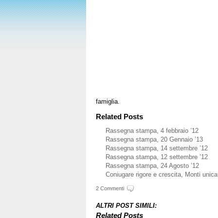
famiglia.
Related Posts
Rassegna stampa, 4 febbraio ’12
Rassegna stampa, 20 Gennaio ’13
Rassegna stampa, 14 settembre ’12
Rassegna stampa, 12 settembre ’12
Rassegna stampa, 24 Agosto ’12
Coniugare rigore e crescita, Monti unica
2 Commenti
ALTRI POST SIMILI:
Related Posts