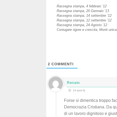
Rassegna stampa, 4 febbraio ’12
Rassegna stampa, 20 Gennaio ’13
Rassegna stampa, 14 settembre ’12
Rassegna stampa, 12 settembre ’12
Rassegna stampa, 24 Agosto ’12
Coniugare rigore e crescita, Monti unica
2
COMMENTI
Renato
14 anni fa
Forse si dimentica troppo faci
Democrazia Cristiana. Da qu
di un lavoro dignitoso e giust