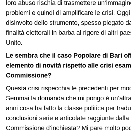
loro abuso rischia di trasmettere un’immagine
problemi e quindi di amplificare le crisi. Og
disinvolto dello strumento, spesso piegato dai
finalità elettorali in barba al rigore di altri 
Unito.
Le sembra che il caso Popolare di Bari of
elemento di novità rispetto alle crisi esa
Commissione?
Questa crisi rispecchia le precedenti per mo
Semmai la domanda che mi pongo è un’altra: 
anni cosa ha fatto la classe politica per tradu
conclusioni serie e articolate raggiunte dall
Commissione d’inchiesta? Mi pare molto po