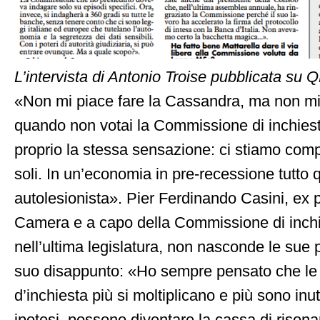
L’intervista di Antonio Troise pubblicata su 
«Non mi piace fare la Cassandra, ma non mi
quando non votai la Commissione di inchies
proprio la stessa sensazione: ci stiamo comp
soli. In un’economia in pre-recessione tutto 
autolesionista». Pier Ferdinando Casini, ex 
Camera e a capo della Commissione di inchie
nell’ultima legislatura, non nasconde le sue 
suo disappunto: «Ho sempre pensato che le
d’inchiesta più si moltiplicano e più sono inut