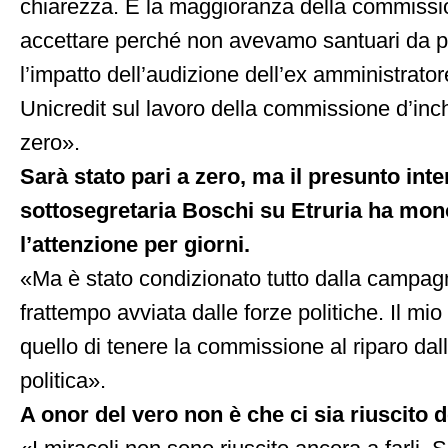
chiarezza. E la maggioranza della commissio
accettare perché non avevamo santuari da 
l’impatto dell’audizione dell’ex amministrator
Unicredit sul lavoro della commissione d’inch
zero».
Sarà stato pari a zero, ma il presunto int
sottosegretaria Boschi su Etruria ha mon
l’attenzione per giorni.
«Ma è stato condizionato tutto dalla campagn
frattempo avviata dalle forze politiche. Il mi
quello di tenere la commissione al riparo da
politica».
A onor del vero non è che ci sia riuscito de