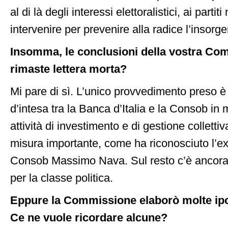
al di là degli interessi elettoralistici, ai partit
intervenire per prevenire alla radice l’insorger
Insomma, le conclusioni della vostra C
rimaste lettera morta?
Mi pare di sì. L’unico provvedimento preso è s
d’intesa tra la Banca d’Italia e la Consob in m
attività di investimento e di gestione colletti
misura importante, come ha riconosciuto l’ex
Consob Massimo Nava. Sul resto c’è ancora 
per la classe politica.
Eppure la Commissione elaborò molte ipot
Ce ne vuole ricordare alcune?