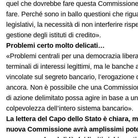
quel che dovrebbe fare questa Commissione
fare. Perché sono in ballo questioni che rigua
legislativi, la necessità di non interferire ris
gestione degli istituti di credito».
Problemi certo molto delicati…
«Problemi centrali per una democrazia liberale
terminali di interessi legittimi, ma le banch
vincolate sul segreto bancario, l’erogazione d
ancora. Non è possibile che una Commissi
di azione delimitato possa agire in base a u
colpevolezza dell’intero sistema bancario».
La lettera del Capo dello Stato è chiara, m
nuova Commissione avrà amplissimi poter