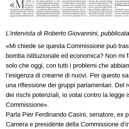
L’intervista di Roberto Giovannini, pubblica
«Mi chiede se questa Commissione può trasf
bomba istituzionale ed economica? Non mi f
solo che oggi, con tutti i problemi che abbi
l’esigenza di crearne di nuovi. Per questo s
una riflessione dei gruppi parlamentari. Del
dei rischi potenziali, io votai contro la legge i
Commissione».
Parla Pier Ferdinando Casini, senatore, ex p
Camera e presidente della Commissione d’in