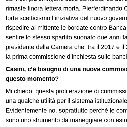
rimaste finora lettera morta. Pierferdinando 
forte scetticismo l’iniziativa del nuovo gove
rispedire al mittente le bordate contro Banca 
sentire lo stesso spartito suonato due anni fa»
presidente della Camera che, tra il 2017 e il
la prima commissione d’inchiesta sulle banc
Casini, c’è bisogno di una nuova commis
questo momento?
Mi chiedo: questa proliferazione di commissi
una qualche utilità per il sistema istituzionale
Evidentemente no, soprattutto perché le com
sono uno strumento da maneggiare con estrem