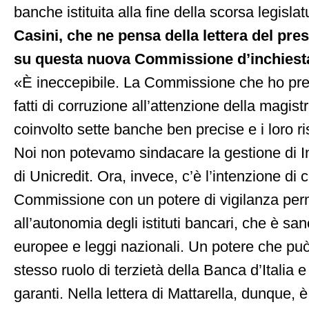
banche istituita alla fine della scorsa legislat
Casini, che ne pensa della lettera del pre
su questa nuova Commissione d’inchiest
«È ineccepibile. La Commissione che ho pre
fatti di corruzione all’attenzione della magi
coinvolto sette banche ben precise e i loro ri
Noi non potevamo sindacare la gestione di I
di Unicredit. Ora, invece, c’è l’intenzione di 
Commissione con un potere di vigilanza per
all’autonomia degli istituti bancari, che è san
europee e leggi nazionali. Un potere che può
stesso ruolo di terzietà della Banca d’Italia e 
garanti. Nella lettera di Mattarella, dunque, 