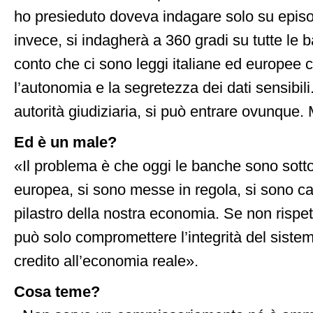
ho presieduto doveva indagare solo su episod
invece, si indagherà a 360 gradi su tutte le
conto che ci sono leggi italiane ed europee 
l’autonomia e la segretezza dei dati sensibili.
autorità giudiziaria, si può entrare ovunque
Ed è un male?
«Il problema è che oggi le banche sono sotto
europea, si sono messe in regola, si sono ca
pilastro della nostra economia. Se non rispet
può solo compromettere l’integrità del sistem
credito all’economia reale».
Cosa teme?