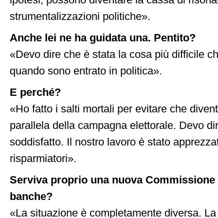
ipotesi, possono diventare la cassa di risona
strumentalizzazioni politiche».
Anche lei ne ha guidata una. Pentito?
«Devo dire che è stata la cosa più difficile c
quando sono entrato in politica».
E perché?
«Ho fatto i salti mortali per evitare che dive
parallela della campagna elettorale. Devo di
soddisfatto. Il nostro lavoro è stato apprezz
risparmiatori».
Serviva proprio una nuova Commissione d
banche?
«La situazione è completamente diversa. L