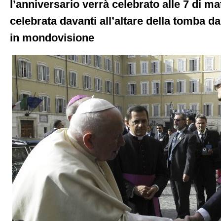
l’anniversario verrà celebrato alle 7 di ma
celebrata davanti all’altare della tomba 
in mondovisione