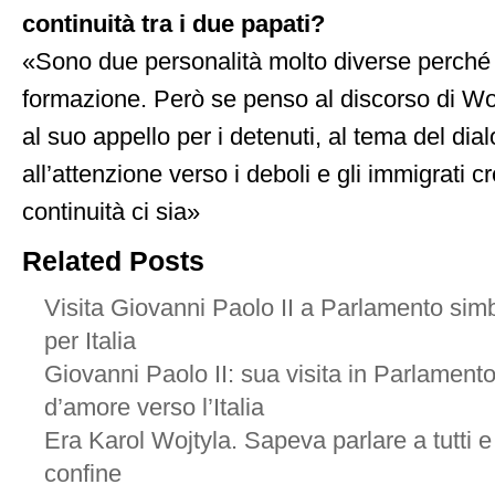
continuità tra i due papati?
«Sono due personalità molto diverse perché d
formazione. Però se penso al discorso di Wo
al suo appello per i detenuti, al tema del dial
all’attenzione verso i deboli e gli immigrati 
continuità ci sia»
Related Posts
Visita Giovanni Paolo II a Parlamento si
per Italia
Giovanni Paolo II: sua visita in Parlamento
d’amore verso l’Italia
Era Karol Wojtyla. Sapeva parlare a tutti e
confine