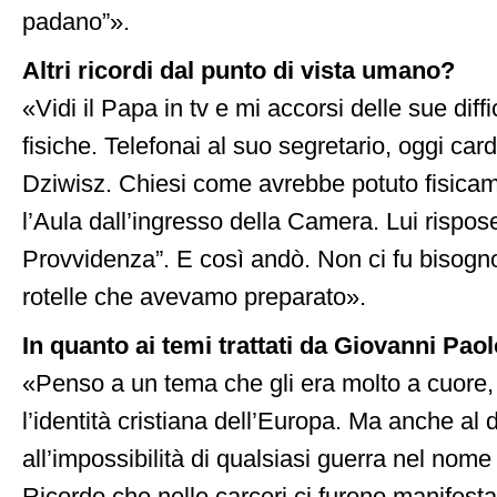
padano”».
Altri ricordi dal punto di vista umano?
«Vidi il Papa in tv e mi accorsi delle sue diffi
fisiche. Telefonai al suo segretario, oggi car
Dziwisz. Chiesi come avrebbe potuto fisica
l’Aula dall’ingresso della Camera. Lui rispos
Provvidenza”. E così andò. Non ci fu bisogno
rotelle che avevamo preparato».
In quanto ai temi trattati da Giovanni Paol
«Penso a un tema che gli era molto a cuore,
l’identità cristiana dell’Europa. Ma anche al d
all’impossibilità di qualsiasi guerra nel nome 