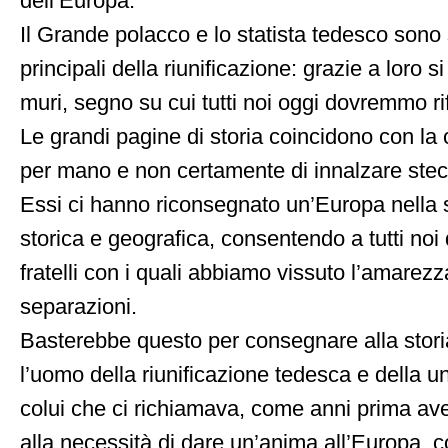
dell’Europa.
Il Grande polacco e lo statista tedesco sono st
principali della riunificazione: grazie a loro si
muri, segno su cui tutti noi oggi dovremmo rif
Le grandi pagine di storia coincidono con la 
per mano e non certamente di innalzare stecca
Essi ci hanno riconsegnato un’Europa nella
storica e geografica, consentendo a tutti noi 
fratelli con i quali abbiamo vissuto l’amarezz
separazioni.
Basterebbe questo per consegnare alla stor
l’uomo della riunificazione tedesca e della u
colui che ci richiamava, come anni prima av
alla necessità di dare un’anima all’Europa, 