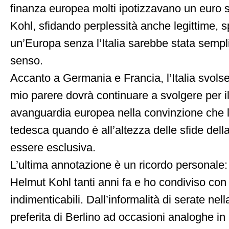
finanza europea molti ipotizzavano un euro s
Kohl, sfidando perplessità anche legittime, s
un’Europa senza l’Italia sarebbe stata semp
senso.
Accanto a Germania e Francia, l’Italia svolse
mio parere dovrà continuare a svolgere per il 
avanguardia europea nella convinzione che l
tedesca quando è all’altezza delle sfide dell
essere esclusiva.
L’ultima annotazione è un ricordo personale
Helmut Kohl tanti anni fa e ho condiviso co
indimenticabili. Dall’informalità di serate nell
preferita di Berlino ad occasioni analoghe i