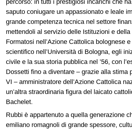
percorso: in tutti i prestigiosi incarichi che 
saputo coniugare un appassionato e leale im
grande competenza tecnica nel settore finanz
mettendoli al servizio delle Istituzioni e della 
Formatosi nell’Azione Cattolica bolognese e 
scientifico nell’Università di Bologna, egli in
civile e la sua storia pubblica nel ’56, con l’e
Dossetti fino a diventare – grazie alla stima
VI – amministratore dell’Azione Cattolica naz
un’altra straordinaria figura del laicato cattoli
Bachelet.
Rubbi è appartenuto a quella generazione ch
emiliano romagnoli di grande spessore, cultu