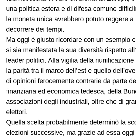
una politica estera e di difesa comune diffic
la moneta unica avrebbero potuto reggere a l
decorrere dei tempi.
Ma oggi è giusto ricordare con un esempio c
si sia manifestata la sua diversità rispetto all’
leader politici. Alla vigilia della riunificazion
la parità tra il marco dell’est e quello dell’ov
di opinioni ferocemente contrarie da parte de
finanziaria ed economica tedesca, della Bun
associazioni degli industriali, oltre che di gr
elettori.
Quella scelta probabilmente determinò la scon
elezioni successive, ma grazie ad essa ogg