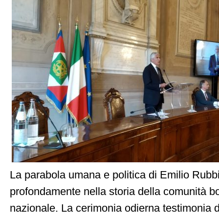
La parabola umana e politica di Emilio Rubbi 
profondamente nella storia della comunità b
nazionale. La cerimonia odierna testimonia 