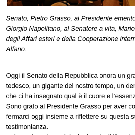
Senato, Pietro Grasso, al Presidente emerit
Giorgio Napolitano, al Senatore a vita, Mario
degli Affari esteri e della Cooperazione inte
Alfano.
Oggi il Senato della Repubblica onora un g
tedesco, un gigante del nostro tempo, un dem
che ci ha insegnato qual è il cuore e l’essenz
Sono grato al Presidente Grasso per aver con
fermarci oggi insieme a riflettere su questa s
testimonianza.