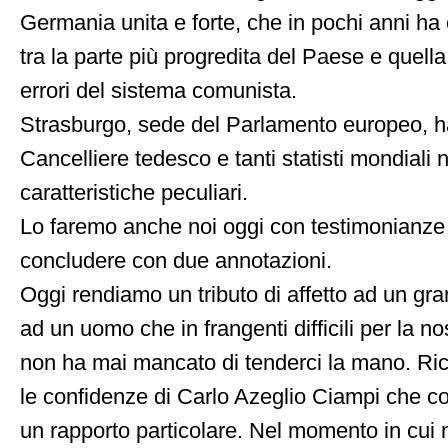
Germania unita e forte, che in pochi anni ha c
tra la parte più progredita del Paese e quella 
errori del sistema comunista.
Strasburgo, sede del Parlamento europeo, ha
Cancelliere tedesco e tanti statisti mondiali 
caratteristiche peculiari.
Lo faremo anche noi oggi con testimonianze 
concludere con due annotazioni.
Oggi rendiamo un tributo di affetto ad un gran
ad un uomo che in frangenti difficili per la no
non ha mai mancato di tenderci la mano. Ric
le confidenze di Carlo Azeglio Ciampi che co
un rapporto particolare. Nel momento in cui ne