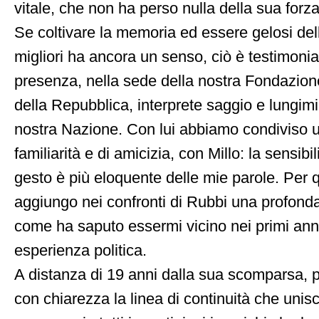
vitale, che non ha perso nulla della sua forza
Se coltivare la memoria ed essere gelosi dell
migliori ha ancora un senso, ciò è testimonia
presenza, nella sede della nostra Fondazion
della Repubblica, interprete saggio e lungimir
nostra Nazione. Con lui abbiamo condiviso u
familiarità e di amicizia, con Millo: la sensib
gesto è più eloquente delle mie parole. Per 
aggiungo nei confronti di Rubbi una profonda
come ha saputo essermi vicino nei primi ann
esperienza politica.
A distanza di 19 anni dalla sua scomparsa,
con chiarezza la linea di continuità che unis