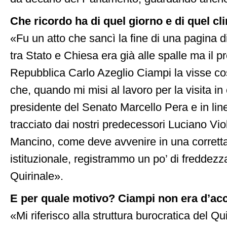
Che ricordo ha di quel giorno e di quel c
«Fu un atto che sancì la fine di una pagina di 
tra Stato e Chiesa era già alle spalle ma il p
Repubblica Carlo Azeglio Ciampi la visse co
che, quando mi misi al lavoro per la visita in
presidente del Senato Marcello Pera e in line
tracciato dai nostri predecessori Luciano Vio
Mancino, come deve avvenire in una corretta 
istituzionale, registrammo un po’ di freddez
Quirinale».
E per quale motivo? Ciampi non era d’ac
«Mi riferisco alla struttura burocratica del Q