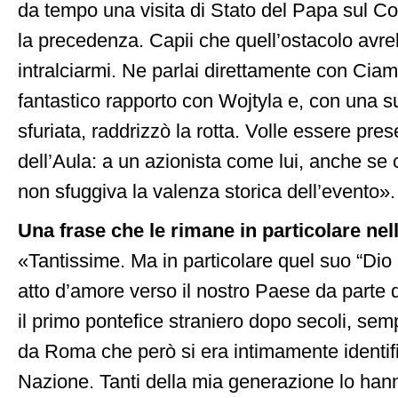
da tempo una visita di Stato del Papa sul Co
la precedenza. Capii che quell’ostacolo avr
intralciarmi. Ne parlai direttamente con Cia
fantastico rapporto con Wojtyla e, con una 
sfuriata, raddrizzò la rotta. Volle essere pres
dell’Aula: a un azionista come lui, anche se c
non sfuggiva la valenza storica dell’evento».
Una frase che le rimane in particolare ne
«Tantissime. Ma in particolare quel suo “Dio 
atto d’amore verso il nostro Paese da parte 
il primo pontefice straniero dopo secoli, sem
da Roma che però si era intimamente identifi
Nazione. Tanti della mia generazione lo hann