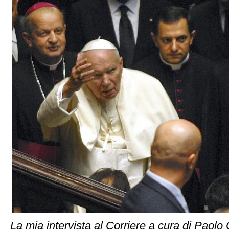
La mia intervista al Corriere a cura di Paolo 