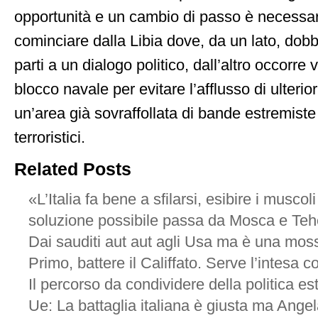
opportunità e un cambio di passo è necessar
cominciare dalla Libia dove, da un lato, dob
parti a un dialogo politico, dall’altro occorre v
blocco navale per evitare l’afflusso di ulterio
un’area già sovraffollata di bande estremiste
terroristici.
Related Posts
«L’Italia fa bene a sfilarsi, esibire i musco
soluzione possibile passa da Mosca e Te
Dai sauditi aut aut agli Usa ma è una mos
Primo, battere il Califfato. Serve l’intesa c
Il percorso da condividere della politica est
Ue: La battaglia italiana è giusta ma Ange