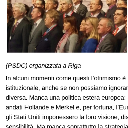
(PSDC) organizzata a Riga
In alcuni momenti come questi l’ottimismo è
istituzionale, anche se non possiamo ignorar
diversa. Manca una politica estera europea
andati Hollande e Merkel e, per fortuna, l’Eu
gli Stati Uniti imponessero la loro visione, di
sensibilità .Ma manca soprattutto la strategia