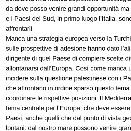
da dove posso venire grandi opportunità ma 
e i Paesi del Sud, in primo luogo l’Italia, sono
affrontarli.
Manca una strategia europea verso la Turchia
sulle prospettive di adesione hanno dato l’ali
dirigente di quel Paese di compiere scelte dis
allontanarsi dall’Europa. Così come manca u
incidere sulla questione palestinese con i Pa
che affrontano in ordine sparso questo tema 
coordinare le rispettive posizioni. Il Medite
tema centrale per l’Europa, che deve essere af
Paesi, anche quelli che dal punto di vista ge
lontani: dal nostro mare possono venire gran