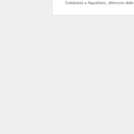
Solidarietà a Napolitano, difensore delle 