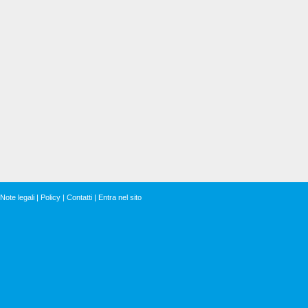
Note legali
|
Policy
|
Contatti
|
Entra nel sito