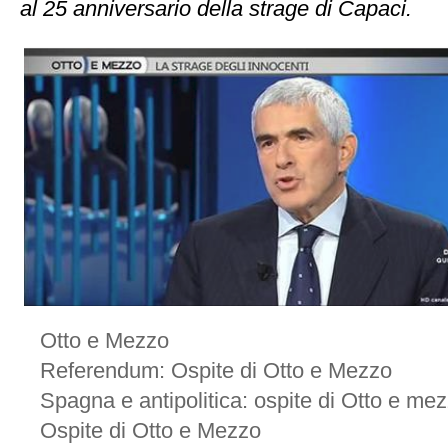
al 25 anniversario della strage di Capaci.
Otto e Mezzo
Referendum: Ospite di Otto e Mezzo
Spagna e antipolitica: ospite di Otto e me
Ospite di Otto e Mezzo