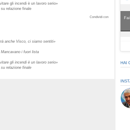
are gli incendi è un lavoro serio»
 su relazione finale
Condividi con
Fai
rà anche Visco, ci siamo sentiti»
Mancavano i fuori lista
are gli incendi è un lavoro serio»
HAI 
 su relazione finale
INS