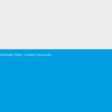
Note legali
|
Policy
|
Contatti
|
Entra nel sito