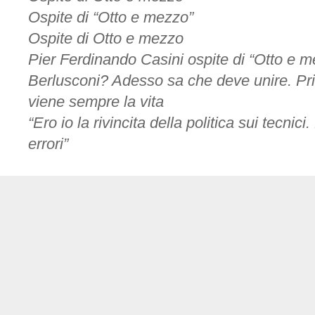
Ospite di “Otto e mezzo”
Ospite di Otto e mezzo
Pier Ferdinando Casini ospite di “Otto e 
Berlusconi? Adesso sa che deve unire. Prim
viene sempre la vita
“Ero io la rivincita della politica sui tecnic
errori”