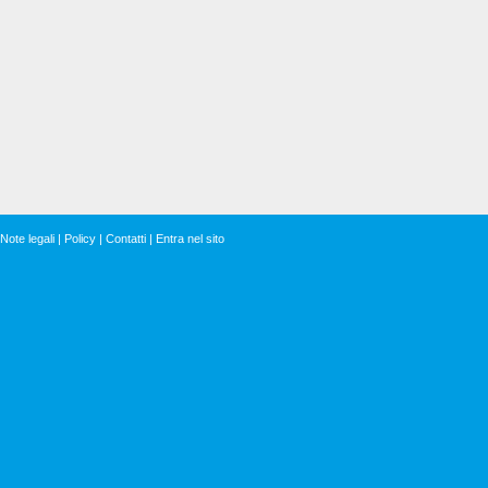
Note legali
|
Policy
|
Contatti
|
Entra nel sito