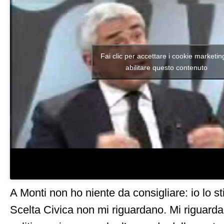
Fai clic per accettare i cookie marketin
abilitare questo contenuto
A Monti non ho niente da consigliare: io lo st
Scelta Civica non mi riguardano. Mi riguarda