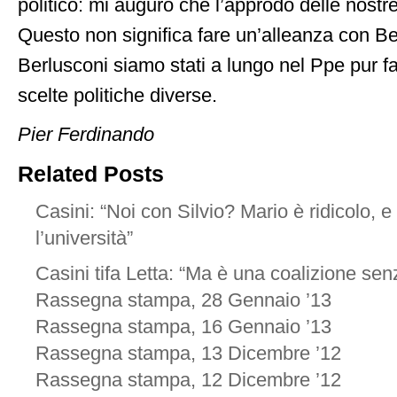
politico: mi auguro che l’approdo delle nostre
Questo non significa fare un’alleanza con Be
Berlusconi siamo stati a lungo nel Ppe pur fa
scelte politiche diverse.
Pier Ferdinando
Related Posts
Casini: “Noi con Silvio? Mario è ridicolo, e 
l’università”
Casini tifa Letta: “Ma è una coalizione se
Rassegna stampa, 28 Gennaio ’13
Rassegna stampa, 16 Gennaio ’13
Rassegna stampa, 13 Dicembre ’12
Rassegna stampa, 12 Dicembre ’12