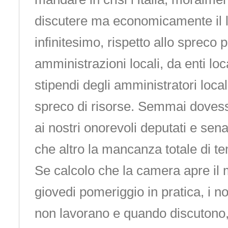
discutere ma economicamente il 
infinitesimo, rispetto allo spreco 
amministrazioni locali, da enti locali
stipendi degli amministratori locali
spreco di risorse. Semmai dovess
ai nostri onorevoli deputati e senat
che altro la mancanza totale di t
Se calcolo che la camera apre il m
giovedi pomeriggio in pratica, i n
non lavorano e quando discutono,