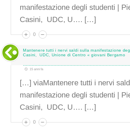
manifestazione degli studenti | P
Casini, UDC, U…. […]
0
Mantenere tutti i nervi saldi sulla manifestazione deg
Casini, UDC, Unione di Centro « giovani Bergamo
15 anni fa
[…] viaMantenere tutti i nervi sald
manifestazione degli studenti | P
Casini, UDC, U…. […]
0