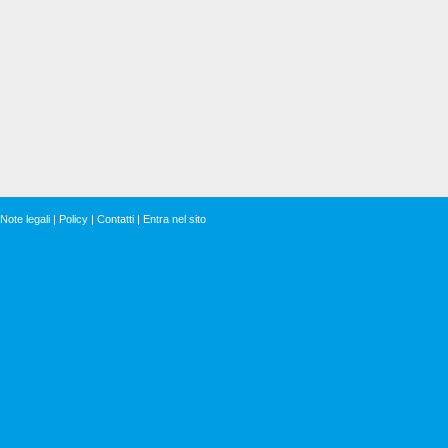
Note legali
|
Policy
|
Contatti
|
Entra nel sito