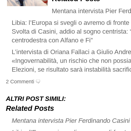
Mentana intervista Pier Fer
Libia: l’Europa si svegli o avremo di fronte 
Svolta di Casini, addio al sogno centrista: 
centrodestra con Alfano e Fi”
L’intervista di Oriana Fallaci a Giulio Andre
«Ingovernabilità, un rischio che non poss
Elezioni, se risultato sarà instabilità sacrifi
2 Commenti
ALTRI POST SIMILI:
Related Posts
Mentana intervista Pier Ferdinando Casini