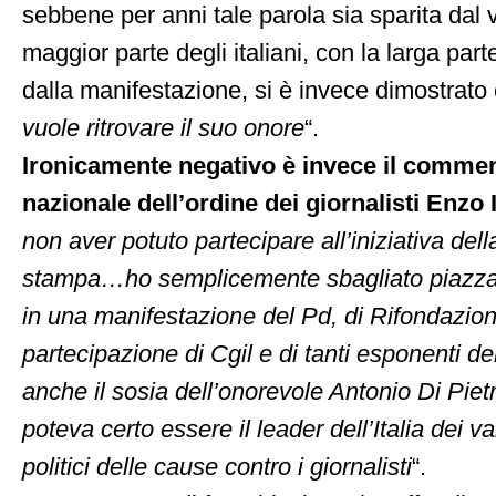
sebbene per anni tale parola sia sparita dal 
maggior parte degli italiani, con la larga par
dalla manifestazione, si è invece dimostrato 
vuole ritrovare il suo onore
“.
Ironicamente negativo è invece il commen
nazionale dell’ordine dei giornalisti Enzo
non aver potuto partecipare all’iniziativa della
stampa…ho semplicemente sbagliato piazza 
in una manifestazione del Pd, di Rifondazio
partecipazione di Cgil e di tanti esponenti de
anche il sosia dell’onorevole Antonio Di Pie
poteva certo essere il leader dell’Italia dei val
politici delle cause contro i giornalisti
“.