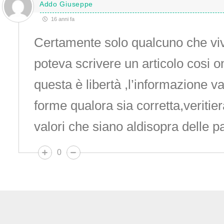
Addo Giuseppe
16 anni fa
Certamente solo qualcuno che viv
poteva scrivere un articolo cosi 
questa è libertà ,l’informazione va 
forme qualora sia corretta,veritie
valori che siano aldisopra delle pa
0