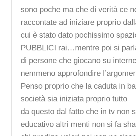
sono poche ma che di verità ce n
raccontate ad iniziare proprio dal
cui è stato dato pochissimo spaz
PUBBLICI rai…mentre poi si parla
di persone che giocano su interne
nemmeno approfondire l’argomento
Penso proprio che la caduta in ba
società sia iniziata proprio tutto
da questo dal fatto che in tv non s
educativo altri menti non si fa sh