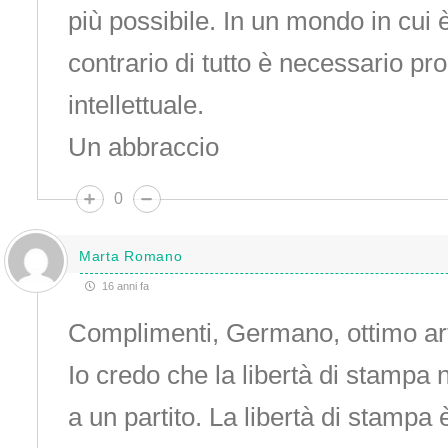
più possibile. In un mondo in cui è 
contrario di tutto è necessario pr
intellettuale.
Un abbraccio
0
Marta Romano
16 anni fa
Complimenti, Germano, ottimo ar
Io credo che la libertà di stampa 
a un partito. La libertà di stampa è 