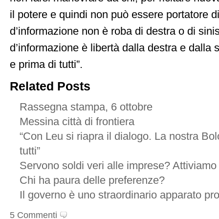
il potere e quindi non può essere portatore di 
d’informazione non è roba di destra o di sini
d’informazione è libertà dalla destra e dalla si
e prima di tutti”.
Related Posts
Rassegna stampa, 6 ottobre
Messina città di frontiera
“Con Leu si riapra il dialogo. La nostra Bo
tutti”
Servono soldi veri alle imprese? Attiviamo i
Chi ha paura delle preferenze?
Il governo è uno straordinario apparato pr
5 Commenti