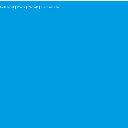
Note legali
|
Policy
|
Contatti
|
Entra nel sito