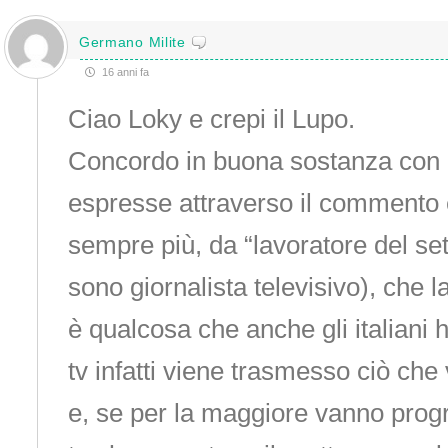
Germano Milite
16 anni fa
Ciao Loky e crepi il Lupo.
Concordo in buona sostanza con l
espresse attraverso il commento
sempre più, da “lavoratore del set
sono giornalista televisivo), che 
è qualcosa che anche gli italiani
tv infatti viene trasmesso ciò che
e, se per la maggiore vanno prog