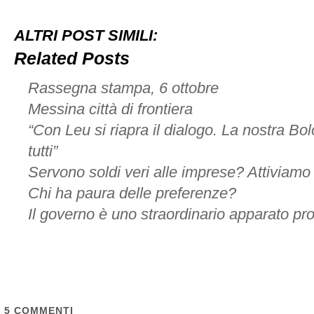
ALTRI POST SIMILI:
Related Posts
Rassegna stampa, 6 ottobre
Messina città di frontiera
“Con Leu si riapra il dialogo. La nostra Bo
tutti”
Servono soldi veri alle imprese? Attiviamo i
Chi ha paura delle preferenze?
Il governo è uno straordinario apparato pr
5
COMMENTI